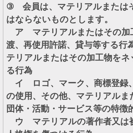
③ 会員は、マテリアルまたは
はならないものとします。
ア マテリアルまたはその加工
渡、再使用許諾、貸与等する行
テリアルまたはその加工物をネ
る行為
イ ロゴ、マーク、商標登録、
の使用、その他、マテリアルま
団体・活動・サービス等の特徴
ウ マテリアルの著作者又は