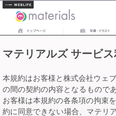
materials
マテリアルズ サービス
本規約はお客様と株式会社ウェ
の間の契約の内容となるもので
お客様は本規約の各条項の拘束
約に同意できない場合、マテリ