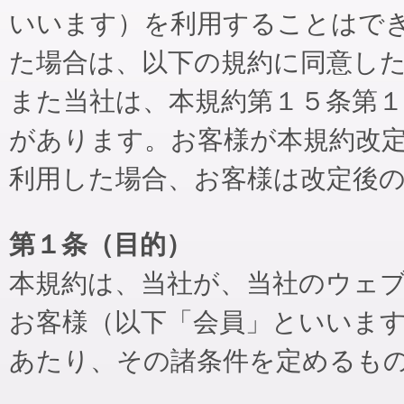
いいます）を利用することはで
た場合は、以下の規約に同意し
また当社は、本規約第１５条第
があります。お客様が本規約改
利用した場合、お客様は改定後
第１条（目的）
本規約は、当社が、当社のウェ
お客様（以下「会員」といいま
あたり、その諸条件を定めるも