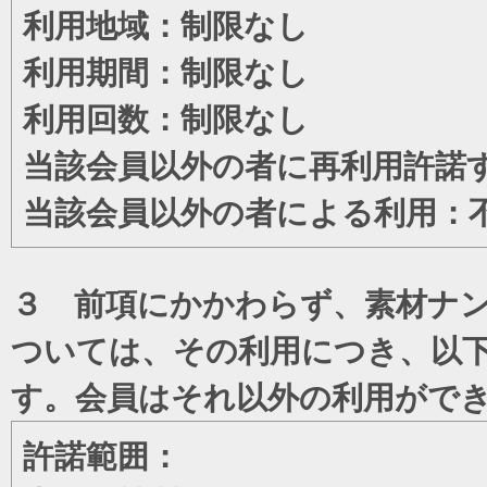
利用地域：制限なし
利用期間：制限なし
利用回数：制限なし
当該会員以外の者に再利用許諾
当該会員以外の者による利用：
３ 前項にかかわらず、素材ナン
ついては、その利用につき、以
す。会員はそれ以外の利用がで
許諾範囲：