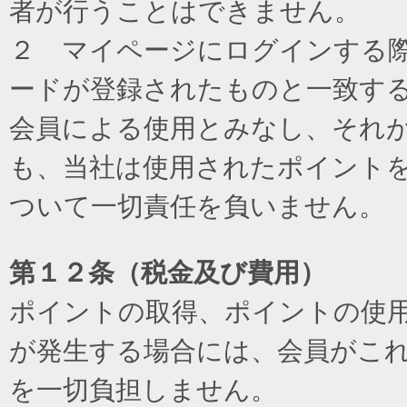
者が行うことはできません。
２ マイページにログインする際に
ードが登録されたものと一致す
会員による使用とみなし、それ
も、当社は使用されたポイント
ついて一切責任を負いません。
第１２条（税金及び費用）
ポイントの取得、ポイントの使
が発生する場合には、会員がこ
を一切負担しません。