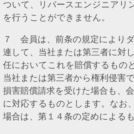
ついて、リバースエンジニアリ
を行うことができません。
７ 会員は、前条の規定により
連して、当社または第三者に対
任においてこれを賠償するもの
当社または第三者から権利侵害
損害賠償請求を受けた場合も、
に対応するものとします。なお
場合は、第１４条の定めによる