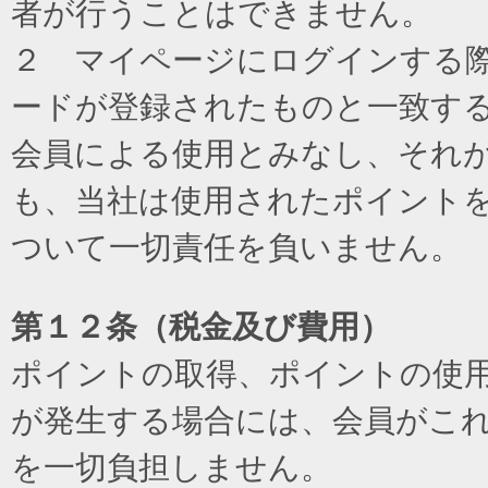
者が行うことはできません。
２ マイページにログインする際に
ードが登録されたものと一致す
会員による使用とみなし、それ
も、当社は使用されたポイント
ついて一切責任を負いません。
第１２条（税金及び費用）
ポイントの取得、ポイントの使
が発生する場合には、会員がこ
を一切負担しません。