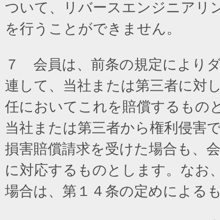
ついて、リバースエンジニアリ
を行うことができません。
７ 会員は、前条の規定により
連して、当社または第三者に対
任においてこれを賠償するもの
当社または第三者から権利侵害
損害賠償請求を受けた場合も、
に対応するものとします。なお
場合は、第１４条の定めによる