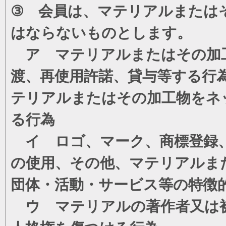
③ 会員は、マテリアルまたは
はならないものとします。
ア マテリアルまたはその加工
渡、再使用許諾、貸与等する行
テリアルまたはその加工物をネ
る行為
イ ロゴ、マーク、商標登録、
の使用、その他、マテリアルま
団体・活動・サービス等の特徴
ウ マテリアルの著作者又は