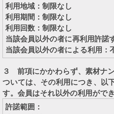
利用地域：制限なし
利用期間：制限なし
利用回数：制限なし
当該会員以外の者に再利用許諾
当該会員以外の者による利用：
３ 前項にかかわらず、素材ナン
ついては、その利用につき、以
す。会員はそれ以外の利用がで
許諾範囲：