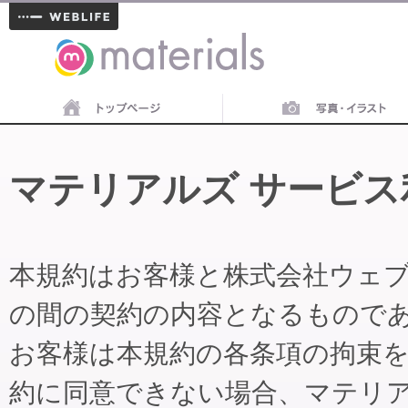
materials
マテリアルズ サービス
本規約はお客様と株式会社ウェ
の間の契約の内容となるもので
お客様は本規約の各条項の拘束
約に同意できない場合、マテリ