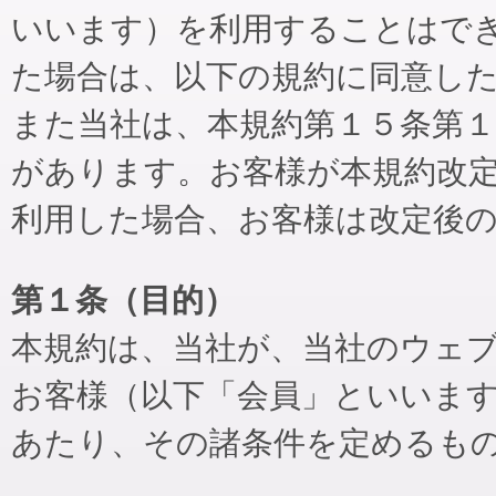
いいます）を利用することはで
た場合は、以下の規約に同意し
また当社は、本規約第１５条第
があります。お客様が本規約改
利用した場合、お客様は改定後
第１条（目的）
本規約は、当社が、当社のウェ
お客様（以下「会員」といいま
あたり、その諸条件を定めるも