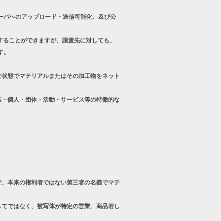
ーバへのアップロード・送信可能化、及び公
することができますが、譲渡先に対しても、
す。
状態でマテリアルまたはその加工物をネット
・個人・団体・活動・サービス等の特徴的な
、本来の権利者ではない第三者の名義でマテ
てではなく、被写体が特定の営業、商品若し