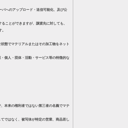
ーバへのアップロード・送信可能化、及び公
することができますが、譲渡先に対しても、
す。
状態でマテリアルまたはその加工物をネット
・個人・団体・活動・サービス等の特徴的な
、本来の権利者ではない第三者の名義でマテ
てではなく、被写体が特定の営業、商品若し