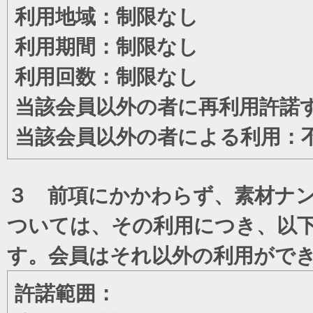
利用地域：制限なし
利用期間：制限なし
利用回数：制限なし
当該会員以外の者に再利用許諾
当該会員以外の者による利用：
３ 前項にかかわらず、素材ナン
ついては、その利用につき、以
す。会員はそれ以外の利用がで
許諾範囲：