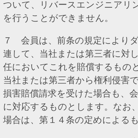
ついて、リバースエンジニアリ
を行うことができません。
７ 会員は、前条の規定により
連して、当社または第三者に対
任においてこれを賠償するもの
当社または第三者から権利侵害
損害賠償請求を受けた場合も、
に対応するものとします。なお
場合は、第１４条の定めによる