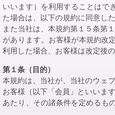
いいます）を利用することはで
た場合は、以下の規約に同意し
また当社は、本規約第１５条第
があります。お客様が本規約改
利用した場合、お客様は改定後
第１条（目的）
本規約は、当社が、当社のウェ
お客様（以下「会員」といいま
あたり、その諸条件を定めるも