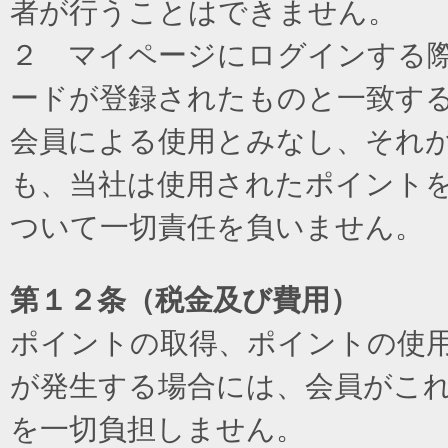
者が行うことはできません。
２ マイページにログインする際に
ードが登録されたものと一致す
会員による使用とみなし、それ
も、当社は使用されたポイント
ついて一切責任を負いません。
第１２条（税金及び費用）
ポイントの取得、ポイントの使
が発生する場合には、会員がこ
を一切負担しません。