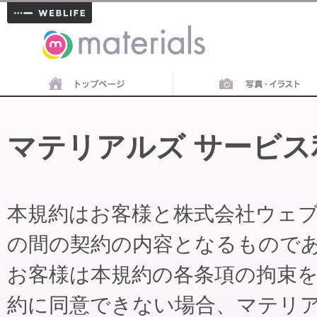
materials
マテリアルズ サービス
本規約はお客様と株式会社ウェ
の間の契約の内容となるもので
お客様は本規約の各条項の拘束
約に同意できない場合、マテリ