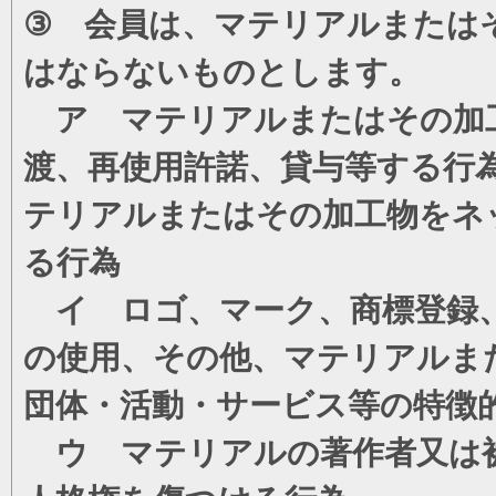
③ 会員は、マテリアルまたは
はならないものとします。
ア マテリアルまたはその加工
渡、再使用許諾、貸与等する行
テリアルまたはその加工物をネ
る行為
イ ロゴ、マーク、商標登録、
の使用、その他、マテリアルま
団体・活動・サービス等の特徴
ウ マテリアルの著作者又は