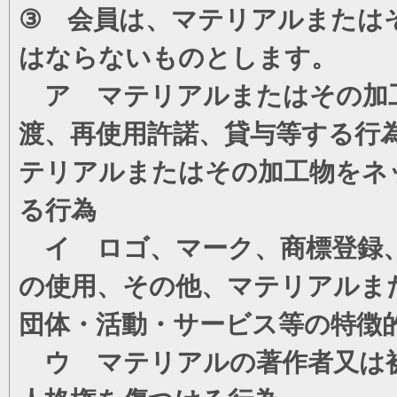
③ 会員は、マテリアルまたは
はならないものとします。
ア マテリアルまたはその加工
渡、再使用許諾、貸与等する行
テリアルまたはその加工物をネ
る行為
イ ロゴ、マーク、商標登録、
の使用、その他、マテリアルま
団体・活動・サービス等の特徴
ウ マテリアルの著作者又は