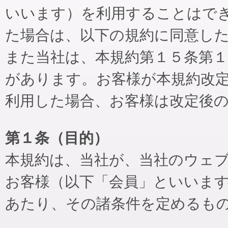
いいます）を利用することはで
た場合は、以下の規約に同意し
また当社は、本規約第１５条第
があります。お客様が本規約改
利用した場合、お客様は改定後
第１条（目的）
本規約は、当社が、当社のウェ
お客様（以下「会員」といいま
あたり、その諸条件を定めるも