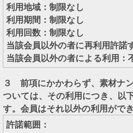
利用地域：制限なし
利用期間：制限なし
利用回数：制限なし
当該会員以外の者に再利用許諾
当該会員以外の者による利用：
３ 前項にかかわらず、素材ナン
ついては、その利用につき、以
す。会員はそれ以外の利用がで
許諾範囲：