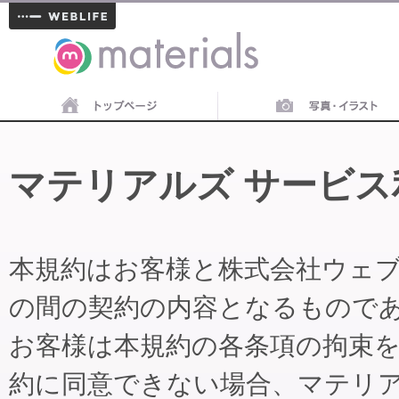
materials
マテリアルズ サービス
本規約はお客様と株式会社ウェ
の間の契約の内容となるもので
お客様は本規約の各条項の拘束
約に同意できない場合、マテリ