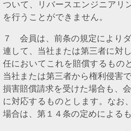
ついて、リバースエンジニアリ
を行うことができません。
７ 会員は、前条の規定により
連して、当社または第三者に対
任においてこれを賠償するもの
当社または第三者から権利侵害
損害賠償請求を受けた場合も、
に対応するものとします。なお
場合は、第１４条の定めによる