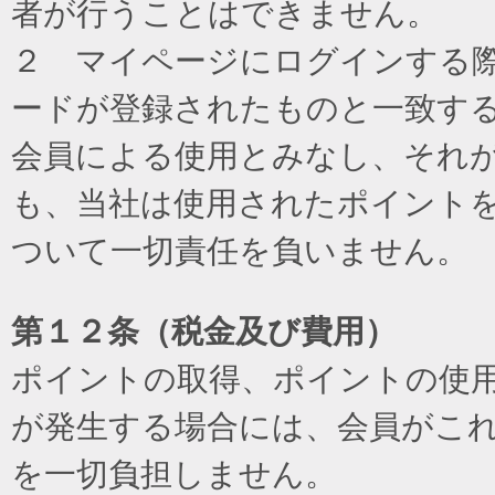
者が行うことはできません。
２ マイページにログインする際に
ードが登録されたものと一致す
会員による使用とみなし、それ
も、当社は使用されたポイント
ついて一切責任を負いません。
第１２条（税金及び費用）
ポイントの取得、ポイントの使
が発生する場合には、会員がこ
を一切負担しません。