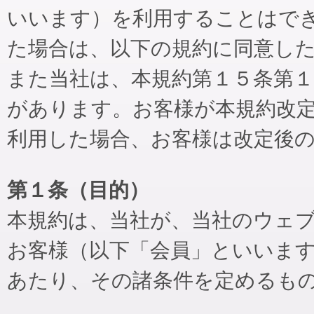
いいます）を利用することはで
た場合は、以下の規約に同意し
また当社は、本規約第１５条第
があります。お客様が本規約改
利用した場合、お客様は改定後
第１条（目的）
本規約は、当社が、当社のウェ
お客様（以下「会員」といいま
あたり、その諸条件を定めるも