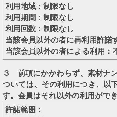
利用地域：制限なし
利用期間：制限なし
利用回数：制限なし
当該会員以外の者に再利用許諾
当該会員以外の者による利用：
３ 前項にかかわらず、素材ナン
ついては、その利用につき、以
す。会員はそれ以外の利用がで
許諾範囲：