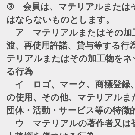
③ 会員は、マテリアルまたは
はならないものとします。
ア マテリアルまたはその加工
渡、再使用許諾、貸与等する行
テリアルまたはその加工物をネ
る行為
イ ロゴ、マーク、商標登録、
の使用、その他、マテリアルま
団体・活動・サービス等の特徴
ウ マテリアルの著作者又は