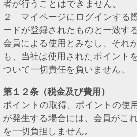
者が行うことはできません。
２ マイページにログインする際に
ードが登録されたものと一致す
会員による使用とみなし、それ
も、当社は使用されたポイント
ついて一切責任を負いません。
第１２条（税金及び費用）
ポイントの取得、ポイントの使
が発生する場合には、会員がこ
を一切負担しません。