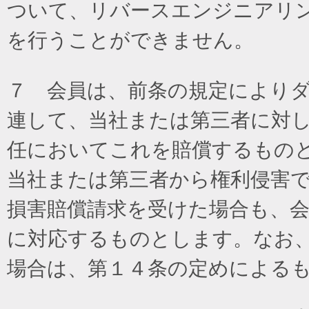
ついて、リバースエンジニアリ
を行うことができません。
７ 会員は、前条の規定により
連して、当社または第三者に対
任においてこれを賠償するもの
当社または第三者から権利侵害
損害賠償請求を受けた場合も、
に対応するものとします。なお
場合は、第１４条の定めによる