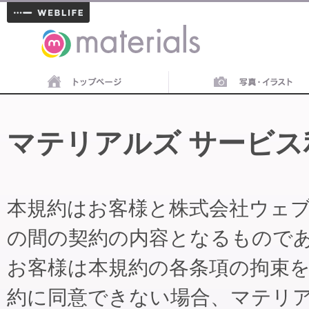
materials
マテリアルズ サービス
本規約はお客様と株式会社ウェ
の間の契約の内容となるもので
お客様は本規約の各条項の拘束
約に同意できない場合、マテリ