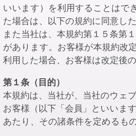
いいます）を利用することはで
た場合は、以下の規約に同意し
また当社は、本規約第１５条第
があります。お客様が本規約改
利用した場合、お客様は改定後
第１条（目的）
本規約は、当社が、当社のウェ
お客様（以下「会員」といいま
あたり、その諸条件を定めるも