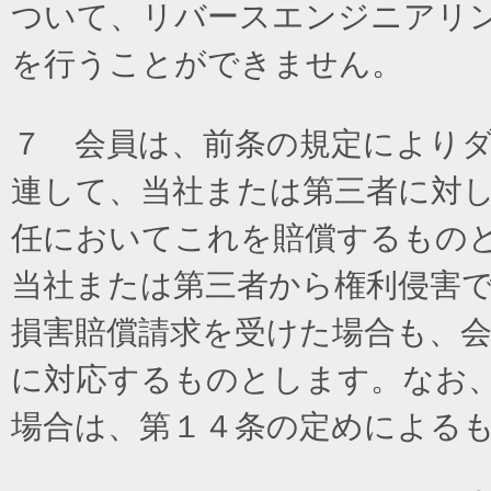
ついて、リバースエンジニアリ
を行うことができません。
７ 会員は、前条の規定により
連して、当社または第三者に対
任においてこれを賠償するもの
当社または第三者から権利侵害
損害賠償請求を受けた場合も、
に対応するものとします。なお
場合は、第１４条の定めによる