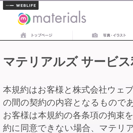
materials
マテリアルズ サービス
本規約はお客様と株式会社ウェ
の間の契約の内容となるもので
お客様は本規約の各条項の拘束
約に同意できない場合、マテリ