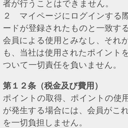
者が行うことはできません。
２ マイページにログインする際に
ードが登録されたものと一致す
会員による使用とみなし、それ
も、当社は使用されたポイント
ついて一切責任を負いません。
第１２条（税金及び費用）
ポイントの取得、ポイントの使
が発生する場合には、会員がこ
を一切負担しません。