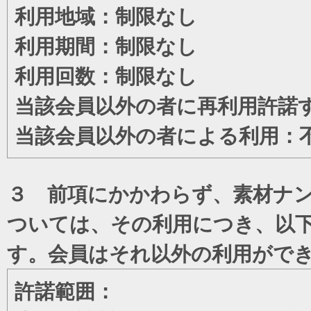
利用地域：制限なし
利用期間：制限なし
利用回数：制限なし
当該会員以外の者に再利用許諾
当該会員以外の者による利用：
３ 前項にかかわらず、素材ナン
ついては、その利用につき、以
す。会員はそれ以外の利用がで
許諾範囲：