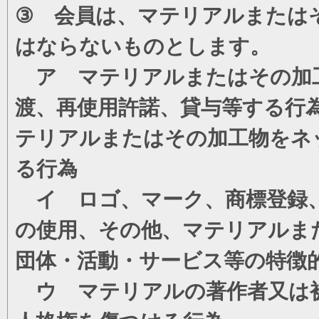
③ 会員は、マテリアルまたは
はならないものとします。
ア マテリアルまたはその加工
渡、再使用許諾、貸与等する行
テリアルまたはその加工物をネ
る行為
イ ロゴ、マーク、商標登録、
の使用、その他、マテリアルま
団体・活動・サービス等の特徴
ウ マテリアルの著作者又は