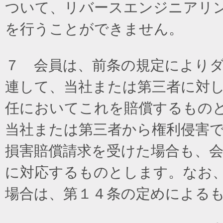
ついて、リバースエンジニアリ
を行うことができません。
７ 会員は、前条の規定により
連して、当社または第三者に対
任においてこれを賠償するもの
当社または第三者から権利侵害
損害賠償請求を受けた場合も、
に対応するものとします。なお
場合は、第１４条の定めによる