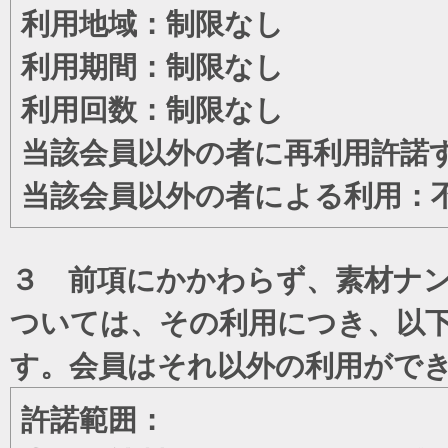
利用地域：制限なし
利用期間：制限なし
利用回数：制限なし
当該会員以外の者に再利用許諾
当該会員以外の者による利用：
３ 前項にかかわらず、素材ナン
ついては、その利用につき、以
す。会員はそれ以外の利用がで
許諾範囲：