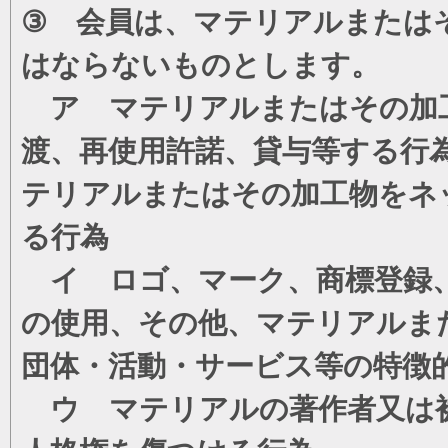
③ 会員は、マテリアルまたは
はならないものとします。
ア マテリアルまたはその加工
渡、再使用許諾、貸与等する行
テリアルまたはその加工物をネ
る行為
イ ロゴ、マーク、商標登録、
の使用、その他、マテリアルま
団体・活動・サービス等の特徴
ウ マテリアルの著作者又は