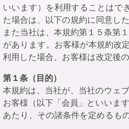
いいます）を利用することはで
た場合は、以下の規約に同意し
また当社は、本規約第１５条第
があります。お客様が本規約改
利用した場合、お客様は改定後
第１条（目的）
本規約は、当社が、当社のウェ
お客様（以下「会員」といいま
あたり、その諸条件を定めるも