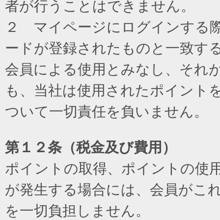
者が行うことはできません。
２ マイページにログインする際に
ードが登録されたものと一致す
会員による使用とみなし、それ
も、当社は使用されたポイント
ついて一切責任を負いません。
第１２条（税金及び費用）
ポイントの取得、ポイントの使
が発生する場合には、会員がこ
を一切負担しません。