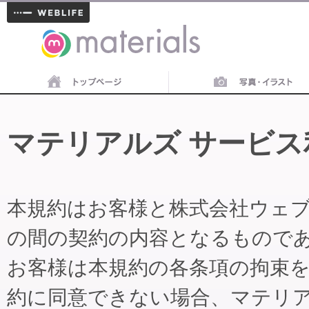
materials
マテリアルズ サービス
本規約はお客様と株式会社ウェ
の間の契約の内容となるもので
お客様は本規約の各条項の拘束
約に同意できない場合、マテリ