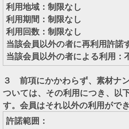
利用地域：制限なし
利用期間：制限なし
利用回数：制限なし
当該会員以外の者に再利用許諾
当該会員以外の者による利用：
３ 前項にかかわらず、素材ナン
ついては、その利用につき、以
す。会員はそれ以外の利用がで
許諾範囲：