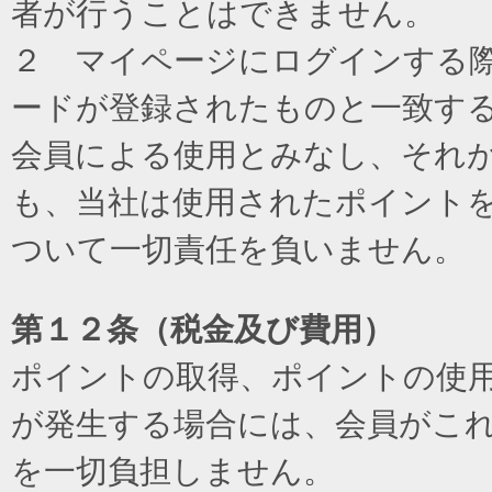
者が行うことはできません。
２ マイページにログインする際に
ードが登録されたものと一致す
会員による使用とみなし、それ
も、当社は使用されたポイント
ついて一切責任を負いません。
第１２条（税金及び費用）
ポイントの取得、ポイントの使
が発生する場合には、会員がこ
を一切負担しません。