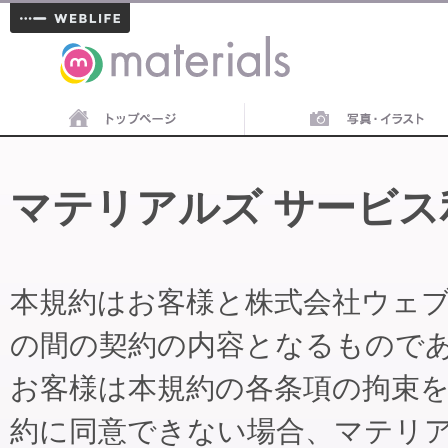
materials
マテリアルズ サービス
本規約はお客様と株式会社ウェ
の間の契約の内容となるもので
お客様は本規約の各条項の拘束
約に同意できない場合、マテリ