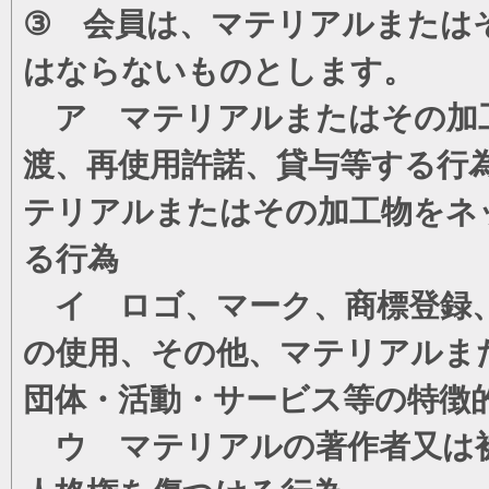
③ 会員は、マテリアルまたは
はならないものとします。
ア マテリアルまたはその加工
渡、再使用許諾、貸与等する行
テリアルまたはその加工物をネ
る行為
イ ロゴ、マーク、商標登録、
の使用、その他、マテリアルま
団体・活動・サービス等の特徴
ウ マテリアルの著作者又は