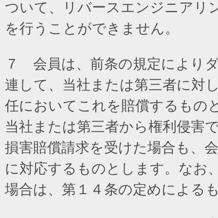
ついて、リバースエンジニアリ
を行うことができません。
７ 会員は、前条の規定により
連して、当社または第三者に対
任においてこれを賠償するもの
当社または第三者から権利侵害
損害賠償請求を受けた場合も、
に対応するものとします。なお
場合は、第１４条の定めによる