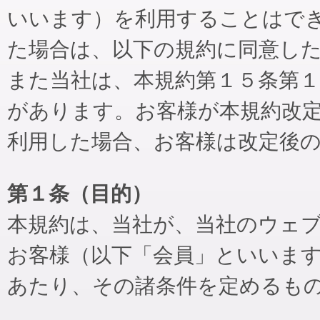
いいます）を利用することはで
た場合は、以下の規約に同意し
また当社は、本規約第１５条第
があります。お客様が本規約改
利用した場合、お客様は改定後
第１条（目的）
本規約は、当社が、当社のウェ
お客様（以下「会員」といいま
あたり、その諸条件を定めるも