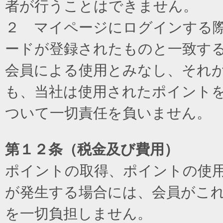
者が行うことはできません。
２ マイページにログインする際に
ードが登録されたものと一致す
会員による使用とみなし、それ
も、当社は使用されたポイント
ついて一切責任を負いません。
第１２条（税金及び費用）
ポイントの取得、ポイントの使
が発生する場合には、会員がこ
を一切負担しません。