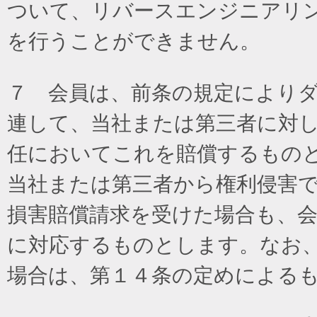
ついて、リバースエンジニアリ
を行うことができません。
７ 会員は、前条の規定により
連して、当社または第三者に対
任においてこれを賠償するもの
当社または第三者から権利侵害
損害賠償請求を受けた場合も、
に対応するものとします。なお
場合は、第１４条の定めによる