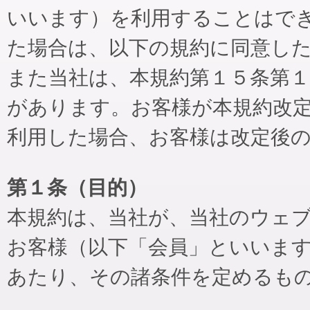
いいます）を利用することはで
た場合は、以下の規約に同意し
また当社は、本規約第１５条第
があります。お客様が本規約改
利用した場合、お客様は改定後
第１条（目的）
本規約は、当社が、当社のウェ
お客様（以下「会員」といいま
あたり、その諸条件を定めるも