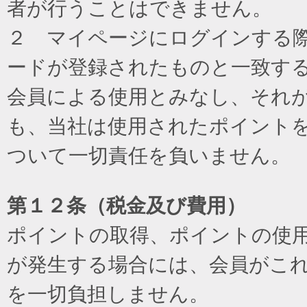
者が行うことはできません。
２ マイページにログインする際に
ードが登録されたものと一致す
会員による使用とみなし、それ
も、当社は使用されたポイント
ついて一切責任を負いません。
第１２条（税金及び費用）
ポイントの取得、ポイントの使
が発生する場合には、会員がこ
を一切負担しません。