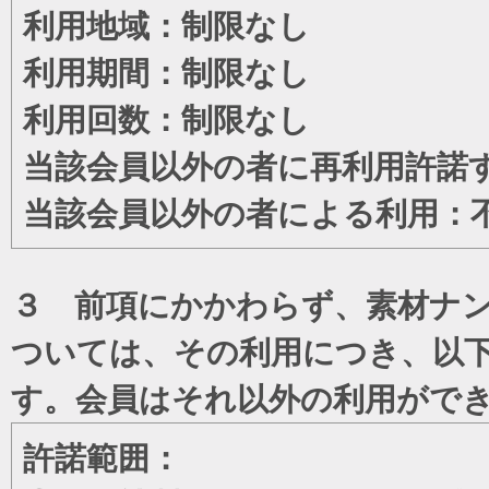
利用地域：制限なし
利用期間：制限なし
利用回数：制限なし
当該会員以外の者に再利用許諾
当該会員以外の者による利用：
３ 前項にかかわらず、素材ナン
ついては、その利用につき、以
す。会員はそれ以外の利用がで
許諾範囲：