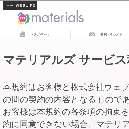
materials
マテリアルズ サービス
本規約はお客様と株式会社ウェ
の間の契約の内容となるもので
お客様は本規約の各条項の拘束
約に同意できない場合、マテリ