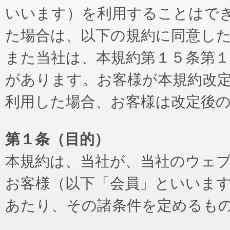
いいます）を利用することはで
た場合は、以下の規約に同意し
また当社は、本規約第１５条第
があります。お客様が本規約改
利用した場合、お客様は改定後
第１条（目的）
本規約は、当社が、当社のウェ
お客様（以下「会員」といいま
あたり、その諸条件を定めるも