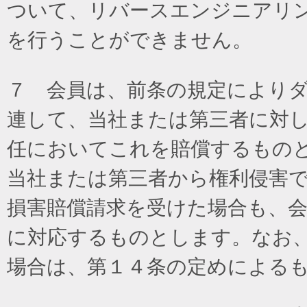
ついて、リバースエンジニアリ
を行うことができません。
７ 会員は、前条の規定により
連して、当社または第三者に対
任においてこれを賠償するもの
当社または第三者から権利侵害
損害賠償請求を受けた場合も、
に対応するものとします。なお
場合は、第１４条の定めによる