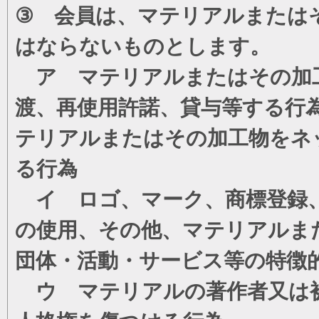
③ 会員は、マテリアルまたは
はならないものとします。
ア マテリアルまたはその加工
渡、再使用許諾、貸与等する行
テリアルまたはその加工物をネ
る行為
イ ロゴ、マーク、商標登録、
の使用、その他、マテリアルま
団体・活動・サービス等の特徴
ウ マテリアルの著作者又は