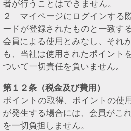
者が行うことはできません。
２ マイページにログインする際に
ードが登録されたものと一致す
会員による使用とみなし、それ
も、当社は使用されたポイント
ついて一切責任を負いません。
第１２条（税金及び費用）
ポイントの取得、ポイントの使
が発生する場合には、会員がこ
を一切負担しません。