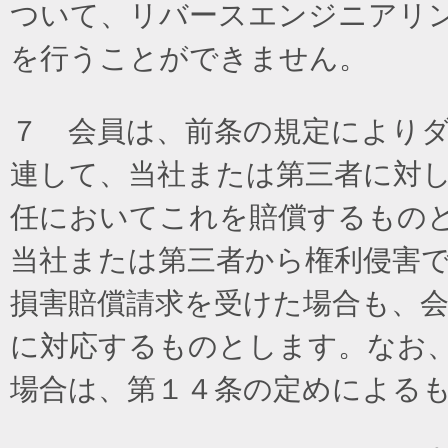
ついて、リバースエンジニアリ
を行うことができません。
７ 会員は、前条の規定により
連して、当社または第三者に対
任においてこれを賠償するもの
当社または第三者から権利侵害
損害賠償請求を受けた場合も、
に対応するものとします。なお
場合は、第１４条の定めによる