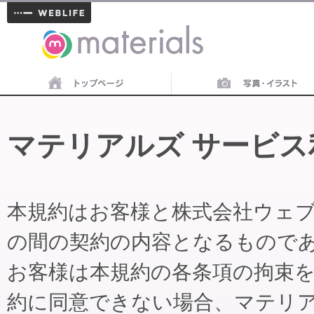
materials
マテリアルズ サービス
本規約はお客様と株式会社ウェ
の間の契約の内容となるもので
お客様は本規約の各条項の拘束
約に同意できない場合、マテリ