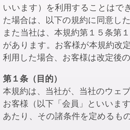
いいます）を利用することはで
た場合は、以下の規約に同意し
また当社は、本規約第１５条第
があります。お客様が本規約改
利用した場合、お客様は改定後
第１条（目的）
本規約は、当社が、当社のウェ
お客様（以下「会員」といいま
あたり、その諸条件を定めるも