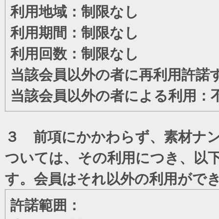
利用地域：制限なし
利用期間：制限なし
利用回数：制限なし
当該会員以外の者に再利用許諾
当該会員以外の者による利用：
３ 前項にかかわらず、素材ナン
ついては、その利用につき、以
す。会員はそれ以外の利用がで
許諾範囲：