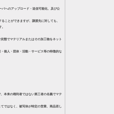
ーバへのアップロード・送信可能化、及び公
することができますが、譲渡先に対しても、
す。
状態でマテリアルまたはその加工物をネット
・個人・団体・活動・サービス等の特徴的な
、本来の権利者ではない第三者の名義でマテ
てではなく、被写体が特定の営業、商品若し