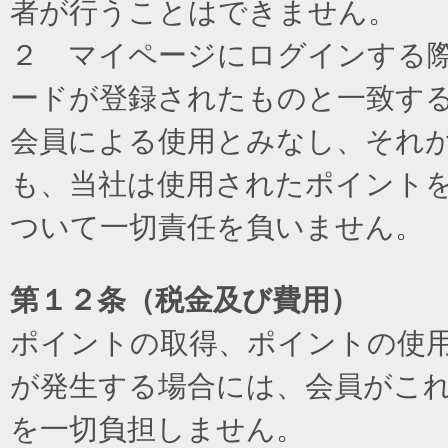
者が行うことはできません。
２ マイページにログインする際に
ードが登録されたものと一致す
会員による使用とみなし、それ
も、当社は使用されたポイント
ついて一切責任を負いません。
第１２条（税金及び費用）
ポイントの取得、ポイントの使
が発生する場合には、会員がこ
を一切負担しません。