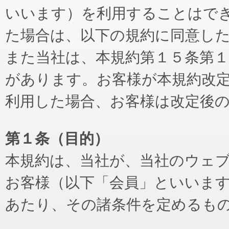
いいます）を利用することはで
た場合は、以下の規約に同意し
また当社は、本規約第１５条第
があります。お客様が本規約改
利用した場合、お客様は改定後
第１条（目的）
本規約は、当社が、当社のウェ
お客様（以下「会員」といいま
あたり、その諸条件を定めるも