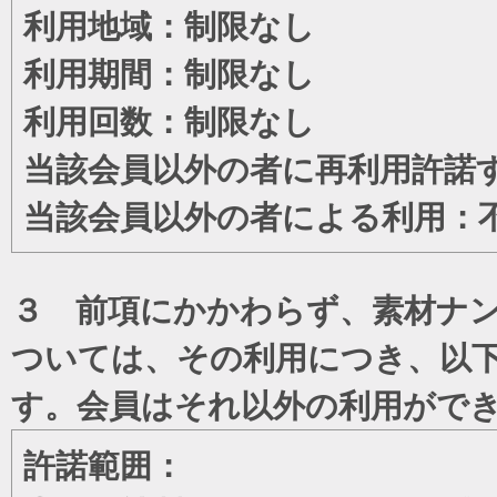
利用地域：制限なし
利用期間：制限なし
利用回数：制限なし
当該会員以外の者に再利用許諾
当該会員以外の者による利用：
３ 前項にかかわらず、素材ナン
ついては、その利用につき、以
す。会員はそれ以外の利用がで
許諾範囲：