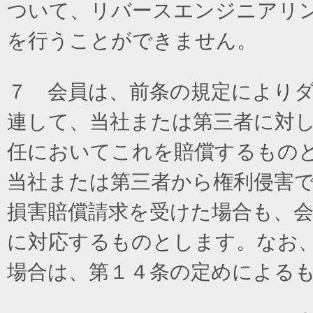
ついて、リバースエンジニアリ
を行うことができません。
７ 会員は、前条の規定により
連して、当社または第三者に対
任においてこれを賠償するもの
当社または第三者から権利侵害
損害賠償請求を受けた場合も、
に対応するものとします。なお
場合は、第１４条の定めによる