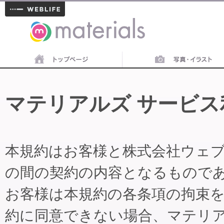
materials
マテリアルズ サービス
本規約はお客様と株式会社ウェ
の間の契約の内容となるもので
お客様は本規約の各条項の拘束
約に同意できない場合、マテリ