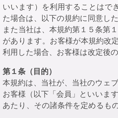
いいます）を利用することはで
た場合は、以下の規約に同意し
また当社は、本規約第１５条第
があります。お客様が本規約改
利用した場合、お客様は改定後
第１条（目的）
本規約は、当社が、当社のウェ
お客様（以下「会員」といいま
あたり、その諸条件を定めるも