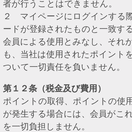
者が行うことはできません。
２ マイページにログインする際に
ードが登録されたものと一致す
会員による使用とみなし、それ
も、当社は使用されたポイント
ついて一切責任を負いません。
第１２条（税金及び費用）
ポイントの取得、ポイントの使
が発生する場合には、会員がこ
を一切負担しません。