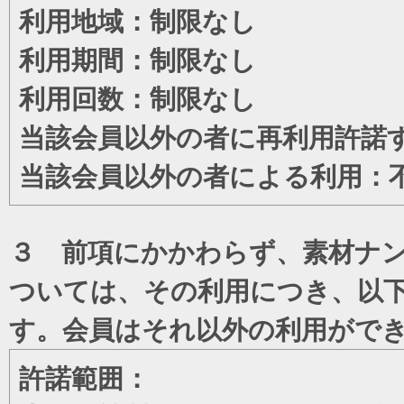
利用地域：制限なし
利用期間：制限なし
利用回数：制限なし
当該会員以外の者に再利用許諾
当該会員以外の者による利用：
３ 前項にかかわらず、素材ナン
ついては、その利用につき、以
す。会員はそれ以外の利用がで
許諾範囲：