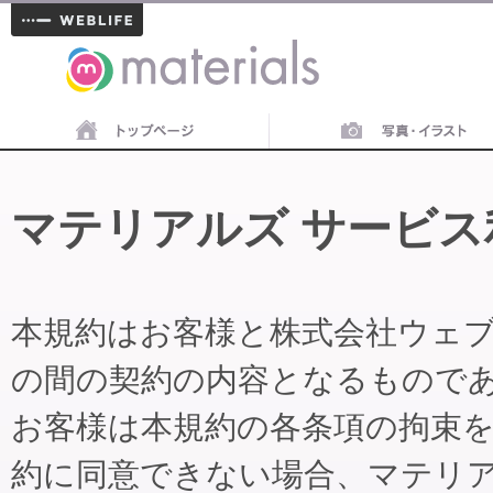
materials
マテリアルズ サービス
本規約はお客様と株式会社ウェ
の間の契約の内容となるもので
お客様は本規約の各条項の拘束
約に同意できない場合、マテリ