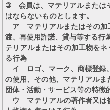
③ 会員は、マテリアルまたは
はならないものとします。
ア マテリアルまたはその加工
渡、再使用許諾、貸与等する行
テリアルまたはその加工物をネ
る行為
イ ロゴ、マーク、商標登録、
の使用、その他、マテリアルま
団体・活動・サービス等の特徴
ウ マテリアルの著作者又は