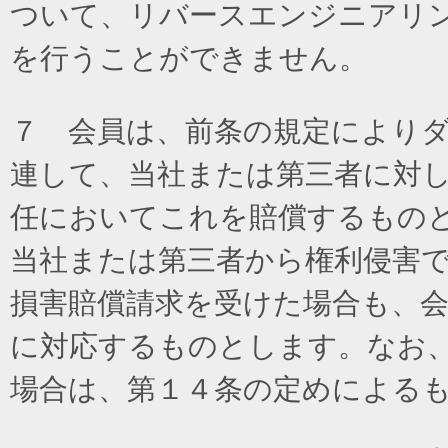
ついて、リバースエンジニアリ
を行うことができません。
７ 会員は、前条の規定により
連して、当社または第三者に対
任においてこれを賠償するもの
当社または第三者から権利侵害
損害賠償請求を受けた場合も、
に対応するものとします。なお
場合は、第１４条の定めによる