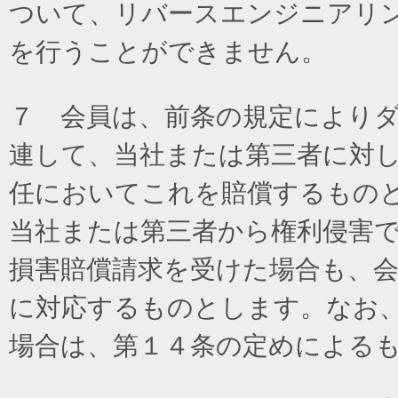
ついて、リバースエンジニアリ
を行うことができません。
７ 会員は、前条の規定により
連して、当社または第三者に対
任においてこれを賠償するもの
当社または第三者から権利侵害
損害賠償請求を受けた場合も、
に対応するものとします。なお
場合は、第１４条の定めによる