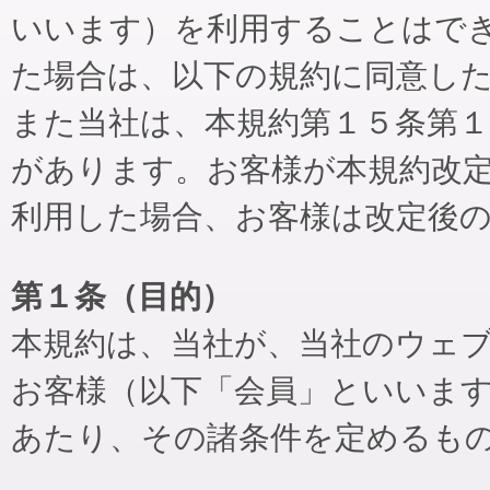
いいます）を利用することはで
た場合は、以下の規約に同意し
また当社は、本規約第１５条第
があります。お客様が本規約改
利用した場合、お客様は改定後
第１条（目的）
本規約は、当社が、当社のウェ
お客様（以下「会員」といいま
あたり、その諸条件を定めるも