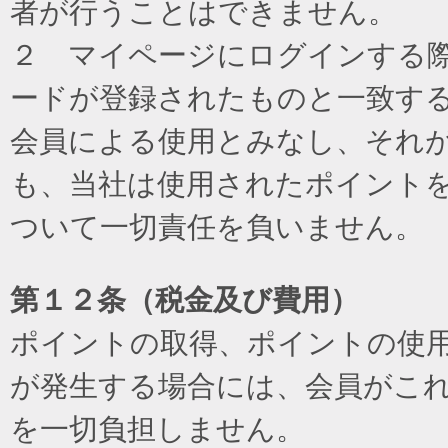
者が行うことはできません。
２ マイページにログインする際に
ードが登録されたものと一致す
会員による使用とみなし、それ
も、当社は使用されたポイント
ついて一切責任を負いません。
第１２条（税金及び費用）
ポイントの取得、ポイントの使
が発生する場合には、会員がこ
を一切負担しません。