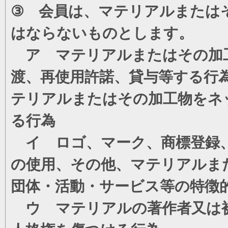
③ 会員は、マテリアルまたは
はならないものとします。
ア マテリアルまたはその加工
渡、再使用許諾、貸与等する行
テリアルまたはその加工物をネ
る行為
イ ロゴ、マーク、商標登録、
の使用、その他、マテリアルま
団体・活動・サービス等の特徴
ウ マテリアルの著作者又は