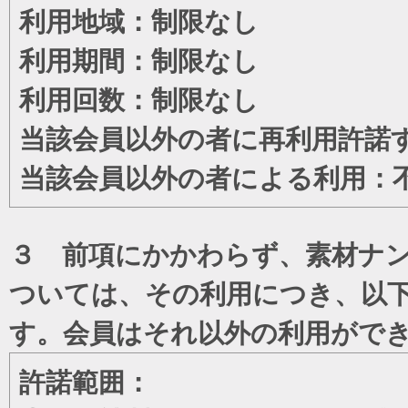
利用地域：制限なし
利用期間：制限なし
利用回数：制限なし
当該会員以外の者に再利用許諾
当該会員以外の者による利用：
３ 前項にかかわらず、素材ナン
ついては、その利用につき、以
す。会員はそれ以外の利用がで
許諾範囲：