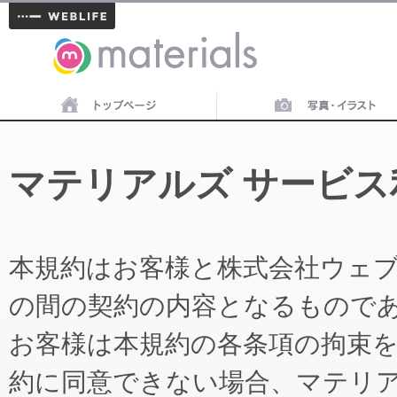
materials
マテリアルズ サービス
本規約はお客様と株式会社ウェ
の間の契約の内容となるもので
お客様は本規約の各条項の拘束
約に同意できない場合、マテリ