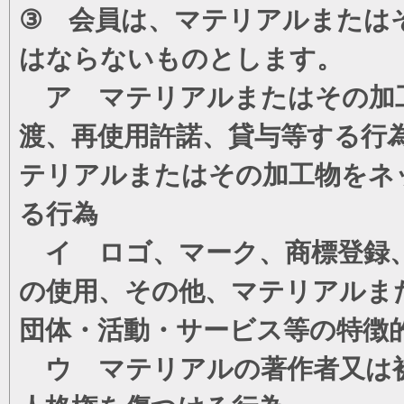
③ 会員は、マテリアルまたは
はならないものとします。
ア マテリアルまたはその加工
渡、再使用許諾、貸与等する行
テリアルまたはその加工物をネ
る行為
イ ロゴ、マーク、商標登録、
の使用、その他、マテリアルま
団体・活動・サービス等の特徴
ウ マテリアルの著作者又は