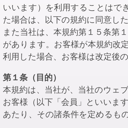
いいます）を利用することはで
た場合は、以下の規約に同意し
また当社は、本規約第１５条第
があります。お客様が本規約改
利用した場合、お客様は改定後
第１条（目的）
本規約は、当社が、当社のウェ
お客様（以下「会員」といいま
あたり、その諸条件を定めるも