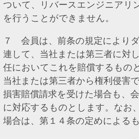
ついて、リバースエンジニアリ
を行うことができません。
７ 会員は、前条の規定により
連して、当社または第三者に対
任においてこれを賠償するもの
当社または第三者から権利侵害
損害賠償請求を受けた場合も、
に対応するものとします。なお
場合は、第１４条の定めによる