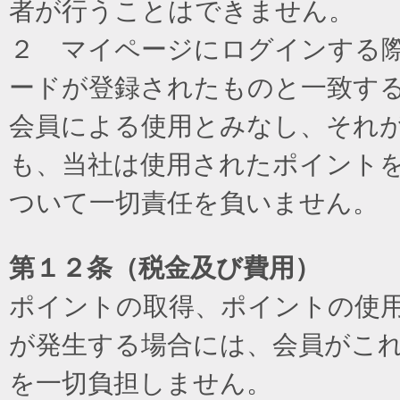
者が行うことはできません。
２ マイページにログインする際に
ードが登録されたものと一致す
会員による使用とみなし、それ
も、当社は使用されたポイント
ついて一切責任を負いません。
第１２条（税金及び費用）
ポイントの取得、ポイントの使
が発生する場合には、会員がこ
を一切負担しません。