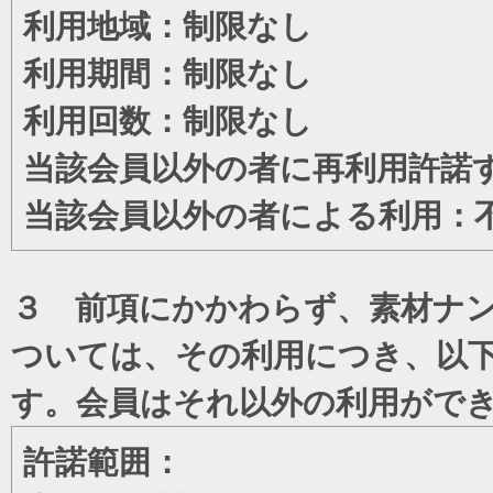
利用地域：制限なし
利用期間：制限なし
利用回数：制限なし
当該会員以外の者に再利用許諾
当該会員以外の者による利用：
３ 前項にかかわらず、素材ナン
ついては、その利用につき、以
す。会員はそれ以外の利用がで
許諾範囲：