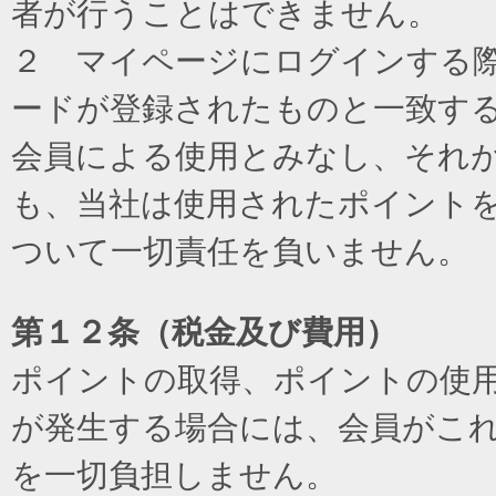
者が行うことはできません。
２ マイページにログインする際に
ードが登録されたものと一致す
会員による使用とみなし、それ
も、当社は使用されたポイント
ついて一切責任を負いません。
第１２条（税金及び費用）
ポイントの取得、ポイントの使
が発生する場合には、会員がこ
を一切負担しません。