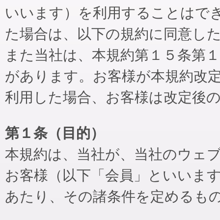
いいます）を利用することはで
た場合は、以下の規約に同意し
また当社は、本規約第１５条第
があります。お客様が本規約改
利用した場合、お客様は改定後
第１条（目的）
本規約は、当社が、当社のウェ
お客様（以下「会員」といいま
あたり、その諸条件を定めるも