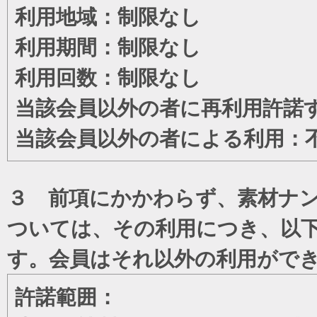
利用地域：制限なし
利用期間：制限なし
利用回数：制限なし
当該会員以外の者に再利用許諾
当該会員以外の者による利用：
３ 前項にかかわらず、素材ナン
ついては、その利用につき、以
す。会員はそれ以外の利用がで
許諾範囲：