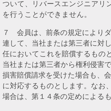
ついて、リバースエンジニアリ
を行うことができません。
７ 会員は、前条の規定により
連して、当社または第三者に対
任においてこれを賠償するもの
当社または第三者から権利侵害
損害賠償請求を受けた場合も、
に対応するものとします。なお
場合は、第１４条の定めによる