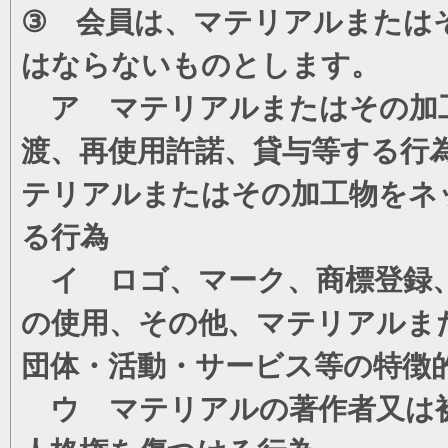
③ 会員は、マテリアルまたは
はならないものとします。
ア マテリアルまたはその加工
渡、再使用許諾、貸与等する行
テリアルまたはその加工物をネ
る行為
イ ロゴ、マーク、商標登録、
の使用、その他、マテリアルま
団体・活動・サービス等の特徴
ウ マテリアルの著作者又は