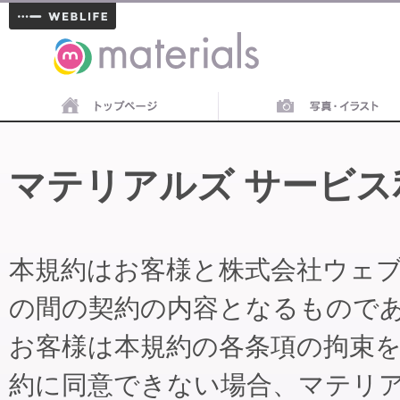
materials
マテリアルズ サービス
本規約はお客様と株式会社ウェ
の間の契約の内容となるもので
お客様は本規約の各条項の拘束
約に同意できない場合、マテリ