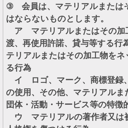
③ 会員は、マテリアルまたは
はならないものとします。
ア マテリアルまたはその加工
渡、再使用許諾、貸与等する行
テリアルまたはその加工物をネ
る行為
イ ロゴ、マーク、商標登録、
の使用、その他、マテリアルま
団体・活動・サービス等の特徴
ウ マテリアルの著作者又は