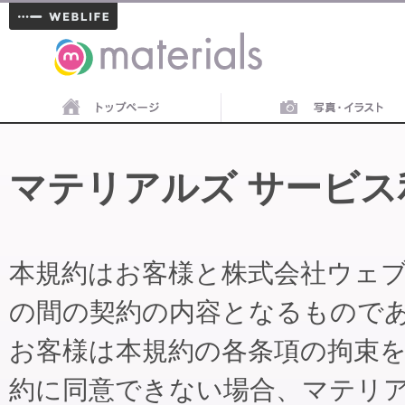
materials
マテリアルズ サービス
本規約はお客様と株式会社ウェ
の間の契約の内容となるもので
お客様は本規約の各条項の拘束
約に同意できない場合、マテリ