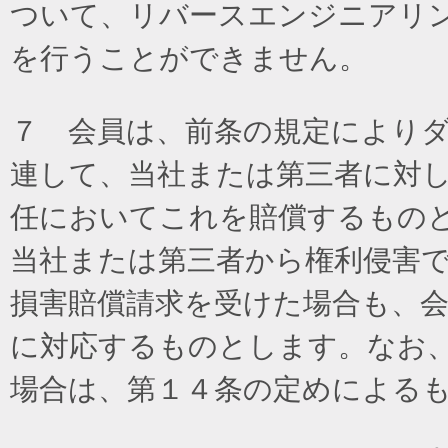
ついて、リバースエンジニアリ
を行うことができません。
７ 会員は、前条の規定により
連して、当社または第三者に対
任においてこれを賠償するもの
当社または第三者から権利侵害
損害賠償請求を受けた場合も、
に対応するものとします。なお
場合は、第１４条の定めによる