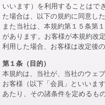
いいます）を利用することはで
た場合は、以下の規約に同意し
また当社は、本規約第１５条第
があります。お客様が本規約改
利用した場合、お客様は改定後
第１条（目的）
本規約は、当社が、当社のウェ
お客様（以下「会員」といいま
あたり、その諸条件を定めるも