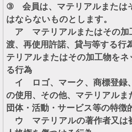
③ 会員は、マテリアルまたは
はならないものとします。
ア マテリアルまたはその加工
渡、再使用許諾、貸与等する行
テリアルまたはその加工物をネ
る行為
イ ロゴ、マーク、商標登録、
の使用、その他、マテリアルま
団体・活動・サービス等の特徴
ウ マテリアルの著作者又は