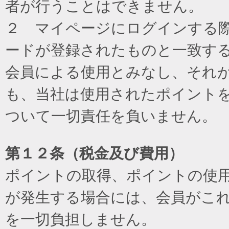
者が行うことはできません。
２ マイページにログインする際に
ードが登録されたものと一致す
会員による使用とみなし、それ
も、当社は使用されたポイント
ついて一切責任を負いません。
第１２条（税金及び費用）
ポイントの取得、ポイントの使
が発生する場合には、会員がこ
を一切負担しません。