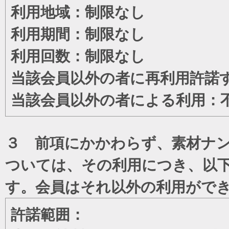
利用地域：制限なし
利用期間：制限なし
利用回数：制限なし
当該会員以外の者に再利用許諾
当該会員以外の者による利用：
３ 前項にかかわらず、素材ナン
ついては、その利用につき、以
す。会員はそれ以外の利用がで
許諾範囲：