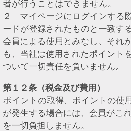
者が行うことはできません。
２ マイページにログインする際に
ードが登録されたものと一致す
会員による使用とみなし、それ
も、当社は使用されたポイント
ついて一切責任を負いません。
第１２条（税金及び費用）
ポイントの取得、ポイントの使
が発生する場合には、会員がこ
を一切負担しません。