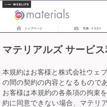
materials
マテリアルズ サービス
本規約はお客様と株式会社ウェ
の間の契約の内容となるもので
お客様は本規約の各条項の拘束
約に同意できない場合、マテリ