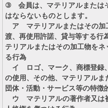
③ 会員は、マテリアルまたは
はならないものとします。
ア マテリアルまたはその加工
渡、再使用許諾、貸与等する行
テリアルまたはその加工物をネ
る行為
イ ロゴ、マーク、商標登録、
の使用、その他、マテリアルま
団体・活動・サービス等の特徴
ウ マテリアルの著作者又は