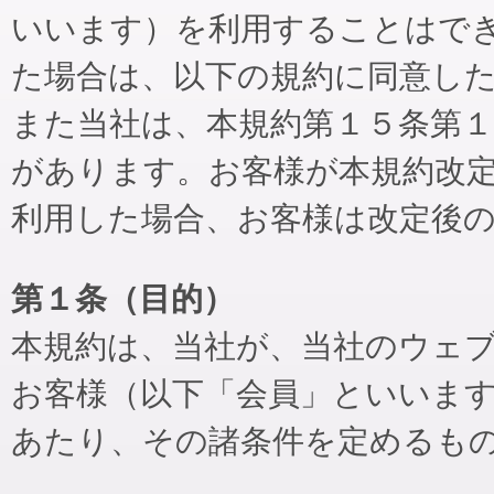
いいます）を利用することはで
た場合は、以下の規約に同意し
また当社は、本規約第１５条第
があります。お客様が本規約改
利用した場合、お客様は改定後
第１条（目的）
本規約は、当社が、当社のウェ
お客様（以下「会員」といいま
あたり、その諸条件を定めるも