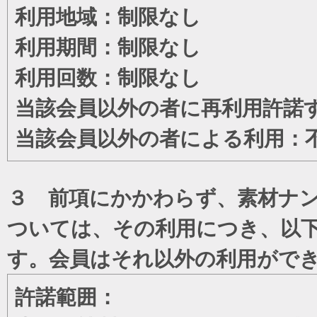
利用地域：制限なし
利用期間：制限なし
利用回数：制限なし
当該会員以外の者に再利用許諾
当該会員以外の者による利用：
３ 前項にかかわらず、素材ナン
ついては、その利用につき、以
す。会員はそれ以外の利用がで
許諾範囲：