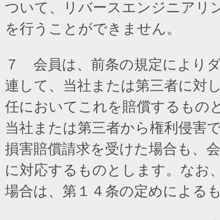
ついて、リバースエンジニアリ
を行うことができません。
７ 会員は、前条の規定により
連して、当社または第三者に対
任においてこれを賠償するもの
当社または第三者から権利侵害
損害賠償請求を受けた場合も、
に対応するものとします。なお
場合は、第１４条の定めによる