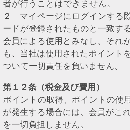
者が行うことはできません。
２ マイページにログインする際に
ードが登録されたものと一致す
会員による使用とみなし、それ
も、当社は使用されたポイント
ついて一切責任を負いません。
第１２条（税金及び費用）
ポイントの取得、ポイントの使
が発生する場合には、会員がこ
を一切負担しません。