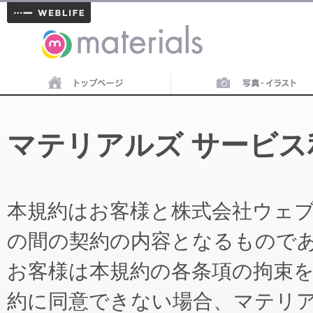
materials
マテリアルズ サービス
本規約はお客様と株式会社ウェ
の間の契約の内容となるもので
お客様は本規約の各条項の拘束
約に同意できない場合、マテリ