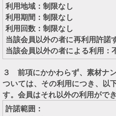
利用地域：制限なし
利用期間：制限なし
利用回数：制限なし
当該会員以外の者に再利用許諾
当該会員以外の者による利用：
３ 前項にかかわらず、素材ナン
ついては、その利用につき、以
す。会員はそれ以外の利用がで
許諾範囲：