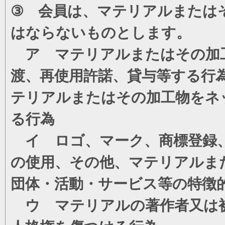
③ 会員は、マテリアルまたは
はならないものとします。
ア マテリアルまたはその加工
渡、再使用許諾、貸与等する行
テリアルまたはその加工物をネ
る行為
イ ロゴ、マーク、商標登録、
の使用、その他、マテリアルま
団体・活動・サービス等の特徴
ウ マテリアルの著作者又は