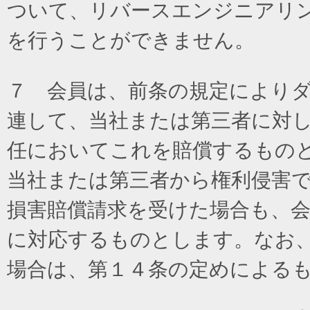
ついて、リバースエンジニアリ
を行うことができません。
７ 会員は、前条の規定により
連して、当社または第三者に対
任においてこれを賠償するもの
当社または第三者から権利侵害
損害賠償請求を受けた場合も、
に対応するものとします。なお
場合は、第１４条の定めによる