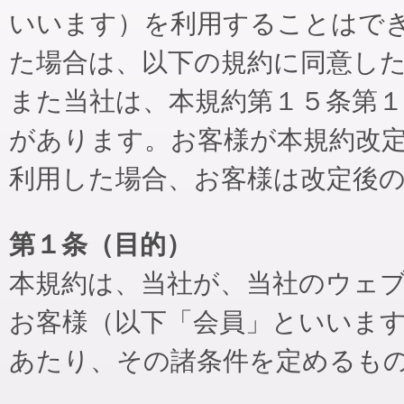
いいます）を利用することはで
た場合は、以下の規約に同意し
また当社は、本規約第１５条第
があります。お客様が本規約改
利用した場合、お客様は改定後
第１条（目的）
本規約は、当社が、当社のウェ
お客様（以下「会員」といいま
あたり、その諸条件を定めるも