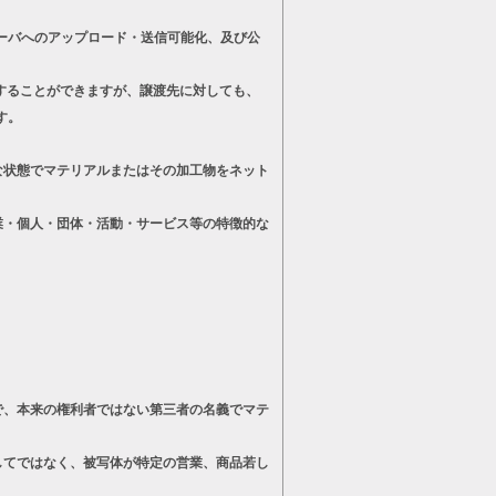
ーバへのアップロード・送信可能化、及び公
することができますが、譲渡先に対しても、
す。
状態でマテリアルまたはその加工物をネット
・個人・団体・活動・サービス等の特徴的な
、本来の権利者ではない第三者の名義でマテ
てではなく、被写体が特定の営業、商品若し