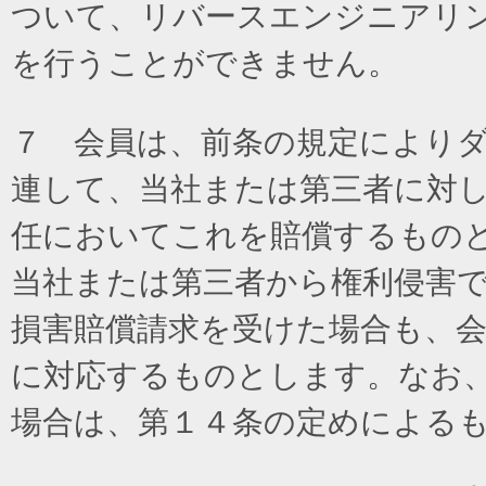
ついて、リバースエンジニアリ
を行うことができません。
７ 会員は、前条の規定により
連して、当社または第三者に対
任においてこれを賠償するもの
当社または第三者から権利侵害
損害賠償請求を受けた場合も、
に対応するものとします。なお
場合は、第１４条の定めによる