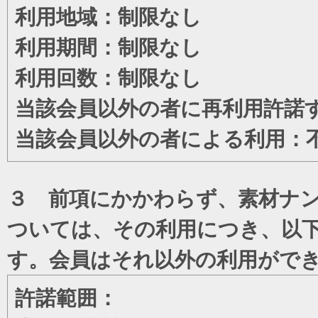
利用地域：制限なし
利用期間：制限なし
利用回数：制限なし
当該会員以外の者に再利用許諾
当該会員以外の者による利用：
３ 前項にかかわらず、素材ナン
ついては、その利用につき、以
す。会員はそれ以外の利用がで
許諾範囲：