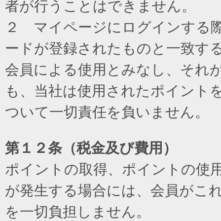
者が行うことはできません。
２ マイページにログインする際に
ードが登録されたものと一致す
会員による使用とみなし、それ
も、当社は使用されたポイント
ついて一切責任を負いません。
第１２条（税金及び費用）
ポイントの取得、ポイントの使
が発生する場合には、会員がこ
を一切負担しません。