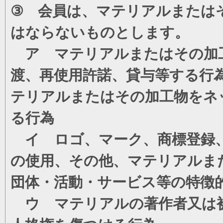
③ 会員は、マテリアルまたは
はならないものとします。
ア マテリアルまたはその加工
渡、再使用許諾、貸与等する行
テリアルまたはその加工物をネ
る行為
イ ロゴ、マーク、商標登録、
の使用、その他、マテリアルま
団体・活動・サービス等の特徴
ウ マテリアルの著作者又は