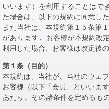
いいます）を利用することはで
た場合は、以下の規約に同意し
また当社は、本規約第１５条第
があります。お客様が本規約改
利用した場合、お客様は改定後
第１条（目的）
本規約は、当社が、当社のウェ
お客様（以下「会員」といいま
あたり、その諸条件を定めるも