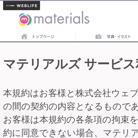
materials
マテリアルズ サービス
本規約はお客様と株式会社ウェ
の間の契約の内容となるもので
お客様は本規約の各条項の拘束
約に同意できない場合、マテリ