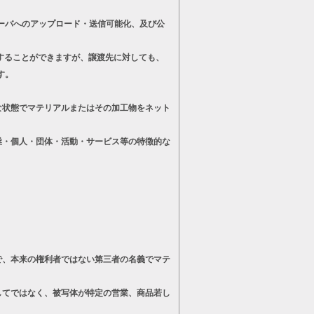
ーバへのアップロード・送信可能化、及び公
することができますが、譲渡先に対しても、
す。
状態でマテリアルまたはその加工物をネット
・個人・団体・活動・サービス等の特徴的な
、本来の権利者ではない第三者の名義でマテ
てではなく、被写体が特定の営業、商品若し