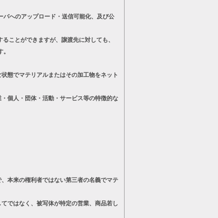
ーバへのアップロード・送信可能化、及び公
することができますが、譲渡先に対しても、
す。
状態でマテリアルまたはその加工物をネット
・個人・団体・活動・サービス等の特徴的な
、本来の権利者ではない第三者の名義でマテ
てではなく、被写体が特定の営業、商品若し