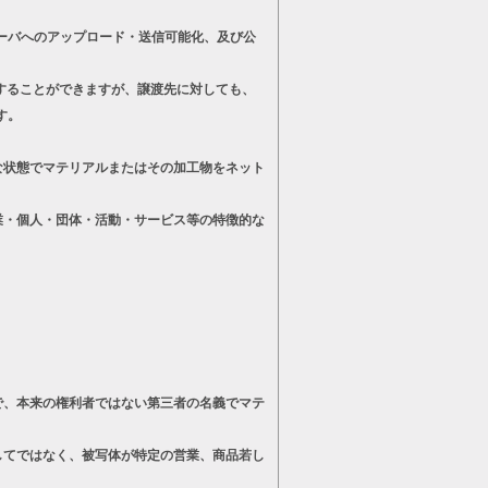
ーバへのアップロード・送信可能化、及び公
することができますが、譲渡先に対しても、
す。
状態でマテリアルまたはその加工物をネット
・個人・団体・活動・サービス等の特徴的な
、本来の権利者ではない第三者の名義でマテ
てではなく、被写体が特定の営業、商品若し