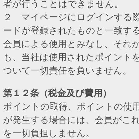
者が行うことはできません。
２ マイページにログインする際に
ードが登録されたものと一致す
会員による使用とみなし、それ
も、当社は使用されたポイント
ついて一切責任を負いません。
第１２条（税金及び費用）
ポイントの取得、ポイントの使
が発生する場合には、会員がこ
を一切負担しません。