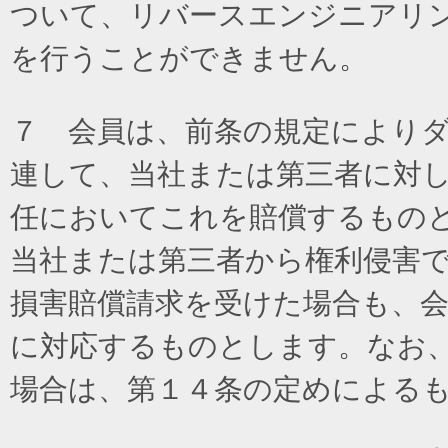
ついて、リバースエンジニアリ
を行うことができません。
７ 会員は、前条の規定により
連して、当社または第三者に対
任においてこれを賠償するもの
当社または第三者から権利侵害
損害賠償請求を受けた場合も、
に対応するものとします。なお
場合は、第１４条の定めによる