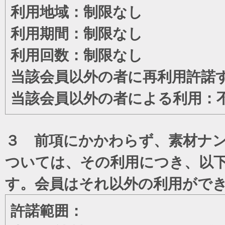
利用地域：制限なし
利用期間：制限なし
利用回数：制限なし
当該会員以外の者に再利用許諾
当該会員以外の者による利用：
３ 前項にかかわらず、素材ナン
ついては、その利用につき、以
す。会員はそれ以外の利用がで
許諾範囲：