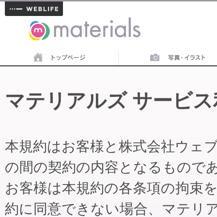
materials
マテリアルズ サービス
本規約はお客様と株式会社ウェ
の間の契約の内容となるもので
お客様は本規約の各条項の拘束
約に同意できない場合、マテリ