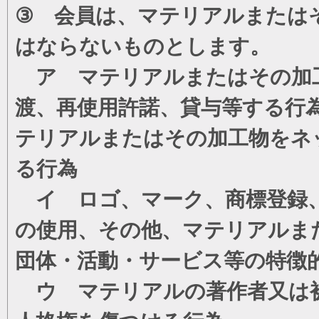
③ 会員は、マテリアルまたは
はならないものとします。
ア マテリアルまたはその加工
渡、再使用許諾、貸与等する行
テリアルまたはその加工物をネ
る行為
イ ロゴ、マーク、商標登録、
の使用、その他、マテリアルま
団体・活動・サービス等の特徴
ウ マテリアルの著作者又は