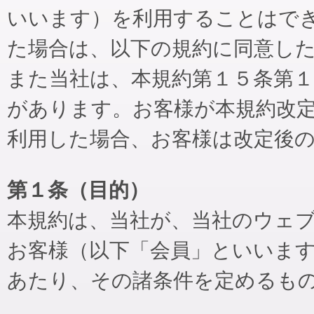
いいます）を利用することはで
た場合は、以下の規約に同意し
また当社は、本規約第１５条第
があります。お客様が本規約改
利用した場合、お客様は改定後
第１条（目的）
本規約は、当社が、当社のウェ
お客様（以下「会員」といいま
あたり、その諸条件を定めるも