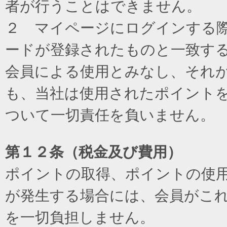
者が行うことはできません。
２ マイページにログインする際に
ードが登録されたものと一致す
会員による使用とみなし、それ
も、当社は使用されたポイント
ついて一切責任を負いません。
第１２条（税金及び費用）
ポイントの取得、ポイントの使
が発生する場合には、会員がこ
を一切負担しません。