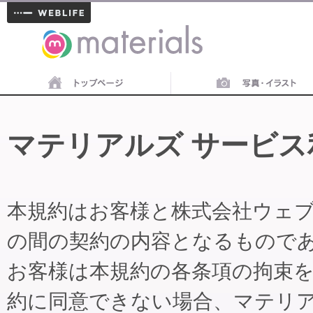
materials
マテリアルズ サービス
本規約はお客様と株式会社ウェ
の間の契約の内容となるもので
お客様は本規約の各条項の拘束
約に同意できない場合、マテリ