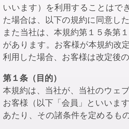
いいます）を利用することはで
た場合は、以下の規約に同意し
また当社は、本規約第１５条第
があります。お客様が本規約改
利用した場合、お客様は改定後
第１条（目的）
本規約は、当社が、当社のウェ
お客様（以下「会員」といいま
あたり、その諸条件を定めるも