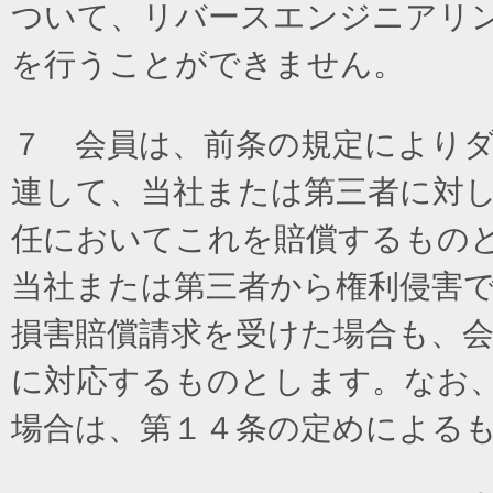
ついて、リバースエンジニアリ
を行うことができません。
７ 会員は、前条の規定により
連して、当社または第三者に対
任においてこれを賠償するもの
当社または第三者から権利侵害
損害賠償請求を受けた場合も、
に対応するものとします。なお
場合は、第１４条の定めによる