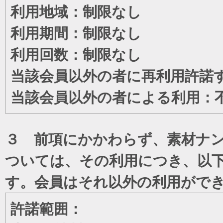
利用地域：制限なし
利用期間：制限なし
利用回数：制限なし
当該会員以外の者に再利用許諾
当該会員以外の者による利用：
３ 前項にかかわらず、素材ナン
ついては、その利用につき、以
す。会員はそれ以外の利用がで
許諾範囲：