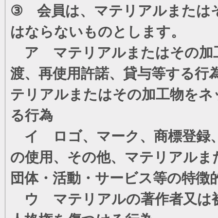
③ 会員は、マテリアルまたは
はならないものとします。
ア マテリアルまたはその加工
渡、再使用許諾、貸与等する行
テリアルまたはその加工物をネ
る行為
イ ロゴ、マーク、商標登録、
の使用、その他、マテリアルま
団体・活動・サービス等の特徴
ウ マテリアルの著作者又は