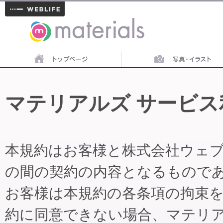
materials
マテリアルズ サービス
本規約はお客様と株式会社ウェ
の間の契約の内容となるもので
お客様は本規約の各条項の拘束
約に同意できない場合、マテリ