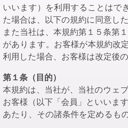
いいます）を利用することはで
た場合は、以下の規約に同意し
また当社は、本規約第１５条第
があります。お客様が本規約改
利用した場合、お客様は改定後
第１条（目的）
本規約は、当社が、当社のウェ
お客様（以下「会員」といいま
あたり、その諸条件を定めるも