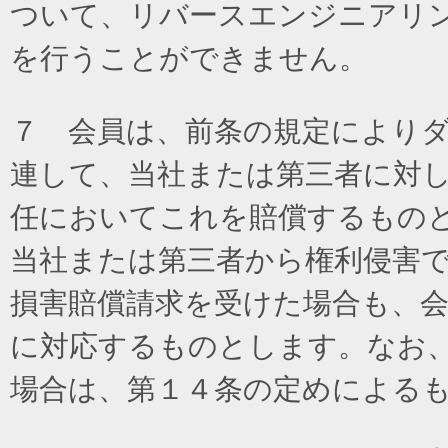
ついて、リバースエンジニアリ
を行うことができません。
７ 会員は、前条の規定により
連して、当社または第三者に対
任においてこれを賠償するもの
当社または第三者から権利侵害
損害賠償請求を受けた場合も、
に対応するものとします。なお
場合は、第１４条の定めによる