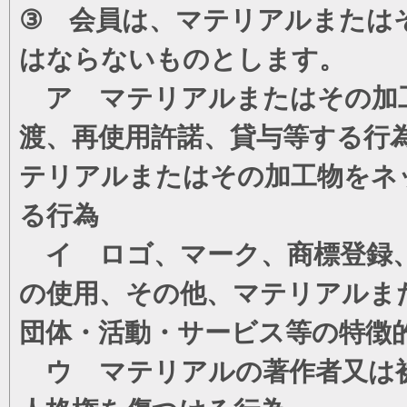
③ 会員は、マテリアルまたは
はならないものとします。
ア マテリアルまたはその加工
渡、再使用許諾、貸与等する行
テリアルまたはその加工物をネ
る行為
イ ロゴ、マーク、商標登録、
の使用、その他、マテリアルま
団体・活動・サービス等の特徴
ウ マテリアルの著作者又は