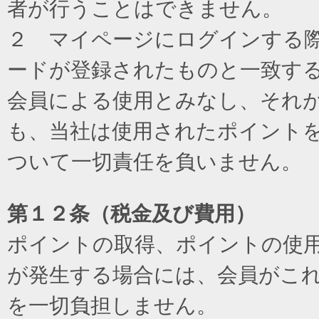
者が行うことはできません。
２ マイページにログインする際に
ードが登録されたものと一致す
会員による使用とみなし、それ
も、当社は使用されたポイント
ついて一切責任を負いません。
第１２条（税金及び費用）
ポイントの取得、ポイントの使
が発生する場合には、会員がこ
を一切負担しません。