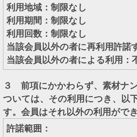
利用地域：制限なし
利用期間：制限なし
利用回数：制限なし
当該会員以外の者に再利用許諾
当該会員以外の者による利用：
３ 前項にかかわらず、素材ナン
ついては、その利用につき、以
す。会員はそれ以外の利用がで
許諾範囲：