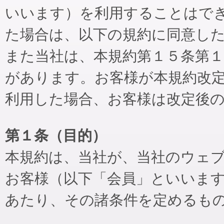
いいます）を利用することはで
た場合は、以下の規約に同意し
また当社は、本規約第１５条第
があります。お客様が本規約改
利用した場合、お客様は改定後
第１条（目的）
本規約は、当社が、当社のウェ
お客様（以下「会員」といいま
あたり、その諸条件を定めるも