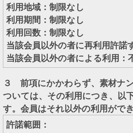
利用地域：制限なし
利用期間：制限なし
利用回数：制限なし
当該会員以外の者に再利用許諾
当該会員以外の者による利用：
３ 前項にかかわらず、素材ナン
ついては、その利用につき、以
す。会員はそれ以外の利用がで
許諾範囲：