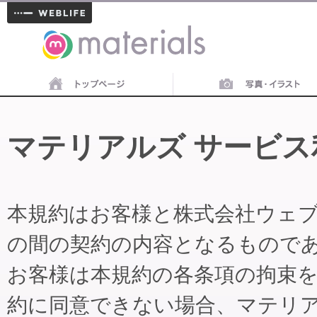
materials
マテリアルズ サービス
本規約はお客様と株式会社ウェ
の間の契約の内容となるもので
お客様は本規約の各条項の拘束
約に同意できない場合、マテリ