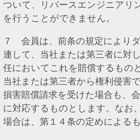
ついて、リバースエンジニアリ
を行うことができません。
７ 会員は、前条の規定により
連して、当社または第三者に対
任においてこれを賠償するもの
当社または第三者から権利侵害
損害賠償請求を受けた場合も、
に対応するものとします。なお
場合は、第１４条の定めによる