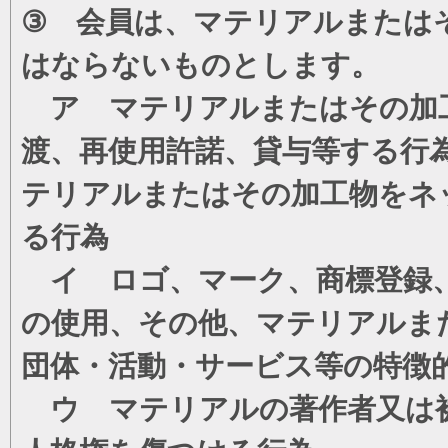
③ 会員は、マテリアルまたは
はならないものとします。
ア マテリアルまたはその加工
渡、再使用許諾、貸与等する行
テリアルまたはその加工物をネ
る行為
イ ロゴ、マーク、商標登録、
の使用、その他、マテリアルま
団体・活動・サービス等の特徴
ウ マテリアルの著作者又は