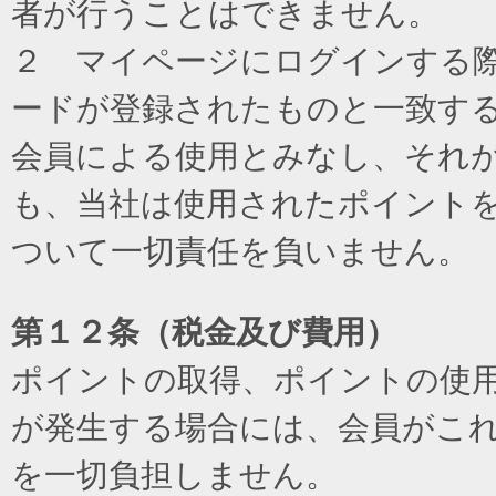
者が行うことはできません。
２ マイページにログインする際に
ードが登録されたものと一致す
会員による使用とみなし、それ
も、当社は使用されたポイント
ついて一切責任を負いません。
第１２条（税金及び費用）
ポイントの取得、ポイントの使
が発生する場合には、会員がこ
を一切負担しません。