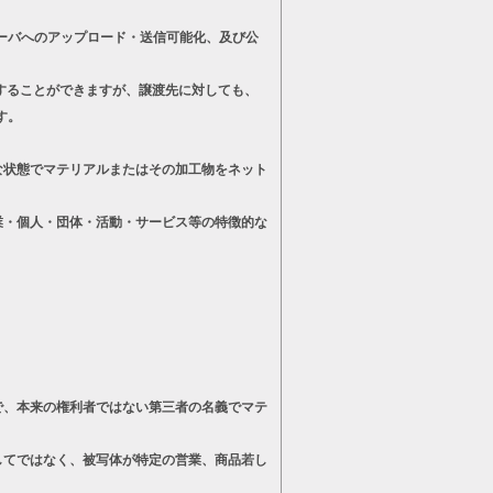
ーバへのアップロード・送信可能化、及び公
することができますが、譲渡先に対しても、
す。
状態でマテリアルまたはその加工物をネット
・個人・団体・活動・サービス等の特徴的な
、本来の権利者ではない第三者の名義でマテ
てではなく、被写体が特定の営業、商品若し