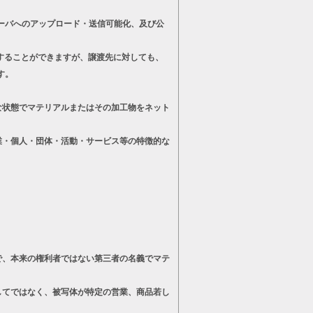
ーバへのアップロード・送信可能化、及び公
することができますが、譲渡先に対しても、
す。
状態でマテリアルまたはその加工物をネット
・個人・団体・活動・サービス等の特徴的な
、本来の権利者ではない第三者の名義でマテ
てではなく、被写体が特定の営業、商品若し