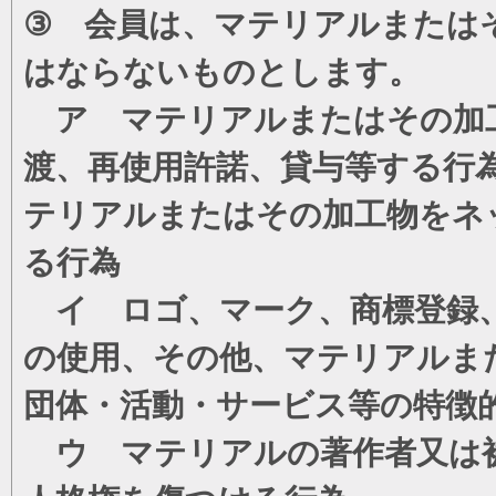
③ 会員は、マテリアルまたは
はならないものとします。
ア マテリアルまたはその加工
渡、再使用許諾、貸与等する行
テリアルまたはその加工物をネ
る行為
イ ロゴ、マーク、商標登録、
の使用、その他、マテリアルま
団体・活動・サービス等の特徴
ウ マテリアルの著作者又は