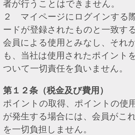
者が行うことはできません。
２ マイページにログインする際に
ードが登録されたものと一致す
会員による使用とみなし、それ
も、当社は使用されたポイント
ついて一切責任を負いません。
第１２条（税金及び費用）
ポイントの取得、ポイントの使
が発生する場合には、会員がこ
を一切負担しません。