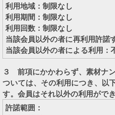
利用地域：制限なし
利用期間：制限なし
利用回数：制限なし
当該会員以外の者に再利用許諾
当該会員以外の者による利用：
３ 前項にかかわらず、素材ナン
ついては、その利用につき、以
す。会員はそれ以外の利用がで
許諾範囲：