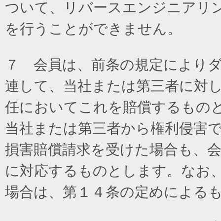
ついて、リバースエンジニアリ
を行うことができません。
７ 会員は、前条の規定により
連して、当社または第三者に対
任においてこれを賠償するもの
当社または第三者から権利侵害
損害賠償請求を受けた場合も、
に対応するものとします。なお
場合は、第１４条の定めによる