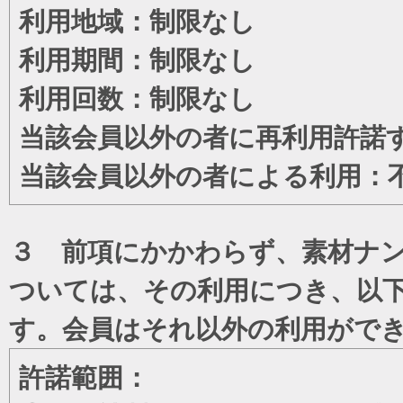
利用地域：制限なし
利用期間：制限なし
利用回数：制限なし
当該会員以外の者に再利用許諾
当該会員以外の者による利用：
３ 前項にかかわらず、素材ナン
ついては、その利用につき、以
す。会員はそれ以外の利用がで
許諾範囲：