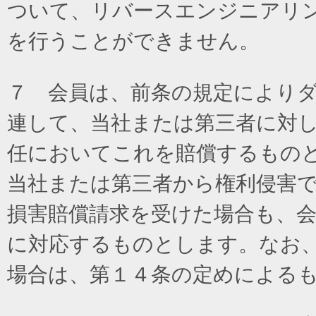
ついて、リバースエンジニアリ
を行うことができません。
７ 会員は、前条の規定により
連して、当社または第三者に対
任においてこれを賠償するもの
当社または第三者から権利侵害
損害賠償請求を受けた場合も、
に対応するものとします。なお
場合は、第１４条の定めによる