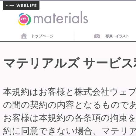
materials
マテリアルズ サービス
本規約はお客様と株式会社ウェ
の間の契約の内容となるもので
お客様は本規約の各条項の拘束
約に同意できない場合、マテリ