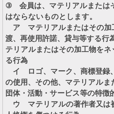
③ 会員は、マテリアルまたは
はならないものとします。
ア マテリアルまたはその加工
渡、再使用許諾、貸与等する行
テリアルまたはその加工物をネ
る行為
イ ロゴ、マーク、商標登録、
の使用、その他、マテリアルま
団体・活動・サービス等の特徴
ウ マテリアルの著作者又は