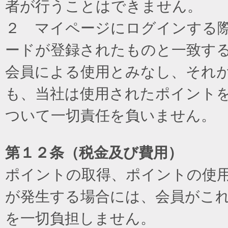
者が行うことはできません。
２ マイページにログインする際に
ードが登録されたものと一致す
会員による使用とみなし、それ
も、当社は使用されたポイント
ついて一切責任を負いません。
第１２条（税金及び費用）
ポイントの取得、ポイントの使
が発生する場合には、会員がこ
を一切負担しません。