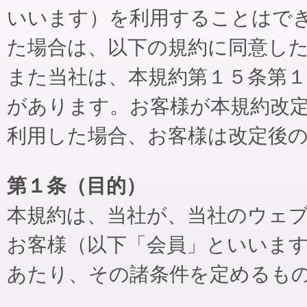
いいます）を利用することはで
た場合は、以下の規約に同意し
また当社は、本規約第１５条第
があります。お客様が本規約改
利用した場合、お客様は改定後
第１条（目的）
本規約は、当社が、当社のウェ
お客様（以下「会員」といいま
あたり、その諸条件を定めるも