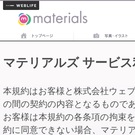
materials
マテリアルズ サービス
本規約はお客様と株式会社ウェ
の間の契約の内容となるもので
お客様は本規約の各条項の拘束
約に同意できない場合、マテリ