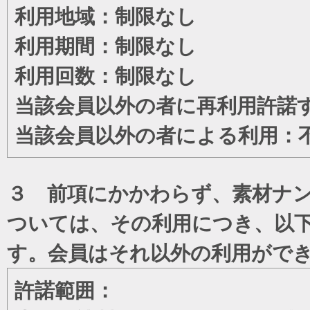
利用地域：制限なし
利用期間：制限なし
利用回数：制限なし
当該会員以外の者に再利用許諾
当該会員以外の者による利用：
３ 前項にかかわらず、素材ナン
ついては、その利用につき、以
す。会員はそれ以外の利用がで
許諾範囲：