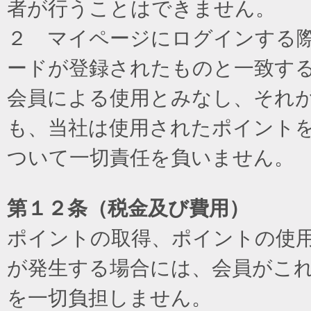
者が行うことはできません。
２ マイページにログインする際に
ードが登録されたものと一致す
会員による使用とみなし、それ
も、当社は使用されたポイント
ついて一切責任を負いません。
第１２条（税金及び費用）
ポイントの取得、ポイントの使
が発生する場合には、会員がこ
を一切負担しません。