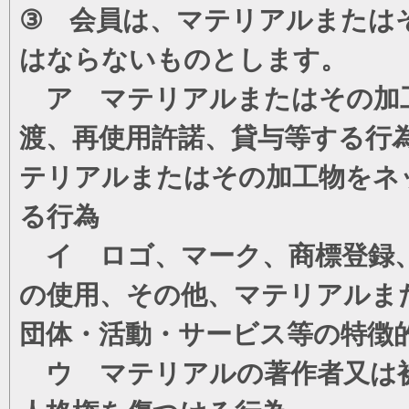
③ 会員は、マテリアルまたは
はならないものとします。
ア マテリアルまたはその加工
渡、再使用許諾、貸与等する行
テリアルまたはその加工物をネ
る行為
イ ロゴ、マーク、商標登録、
の使用、その他、マテリアルま
団体・活動・サービス等の特徴
ウ マテリアルの著作者又は