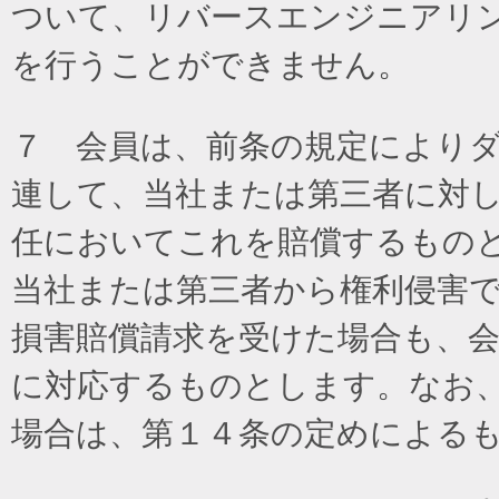
ついて、リバースエンジニアリ
を行うことができません。
７ 会員は、前条の規定により
連して、当社または第三者に対
任においてこれを賠償するもの
当社または第三者から権利侵害
損害賠償請求を受けた場合も、
に対応するものとします。なお
場合は、第１４条の定めによる