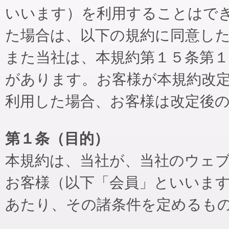
いいます）を利用することはで
た場合は、以下の規約に同意し
また当社は、本規約第１５条第
があります。お客様が本規約改
利用した場合、お客様は改定後
第１条（目的）
本規約は、当社が、当社のウェ
お客様（以下「会員」といいま
あたり、その諸条件を定めるも