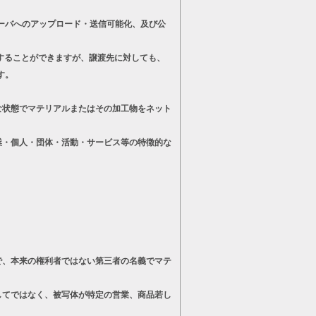
ーバへのアップロード・送信可能化、及び公
することができますが、譲渡先に対しても、
す。
状態でマテリアルまたはその加工物をネット
・個人・団体・活動・サービス等の特徴的な
、本来の権利者ではない第三者の名義でマテ
てではなく、被写体が特定の営業、商品若し