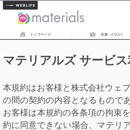
materials
マテリアルズ サービス
本規約はお客様と株式会社ウェ
の間の契約の内容となるもので
お客様は本規約の各条項の拘束
約に同意できない場合、マテリ