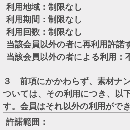
利用地域：制限なし
利用期間：制限なし
利用回数：制限なし
当該会員以外の者に再利用許諾
当該会員以外の者による利用：
３ 前項にかかわらず、素材ナン
ついては、その利用につき、以
す。会員はそれ以外の利用がで
許諾範囲：