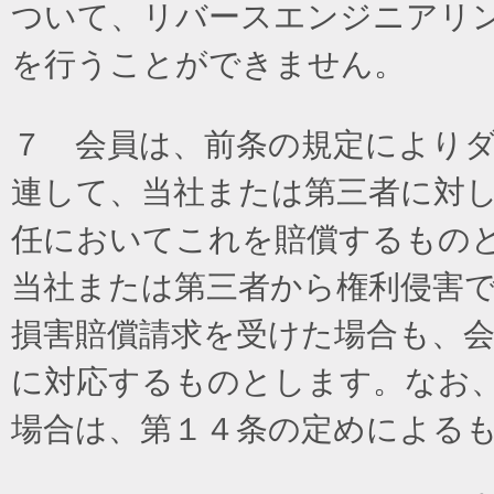
ついて、リバースエンジニアリ
を行うことができません。
７ 会員は、前条の規定により
連して、当社または第三者に対
任においてこれを賠償するもの
当社または第三者から権利侵害
損害賠償請求を受けた場合も、
に対応するものとします。なお
場合は、第１４条の定めによる