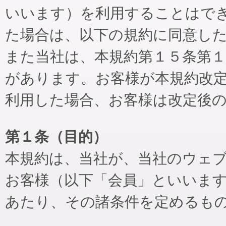
いいます）を利用することはで
た場合は、以下の規約に同意し
また当社は、本規約第１５条第
があります。お客様が本規約改
利用した場合、お客様は改定後
第１条（目的）
本規約は、当社が、当社のウェ
お客様（以下「会員」といいま
あたり、その諸条件を定めるも