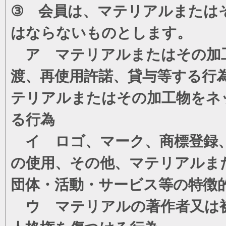
③ 会員は、マテリアルまたは
はならないものとします。
ア マテリアルまたはその加工
渡、再使用許諾、貸与等する行
テリアルまたはその加工物をネ
る行為
イ ロゴ、マーク、商標登録、
の使用、その他、マテリアルま
団体・活動・サービス等の特徴
ウ マテリアルの著作者又は