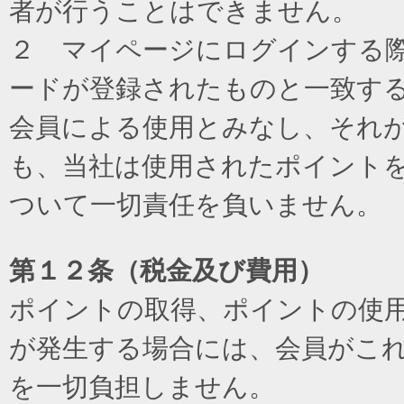
者が行うことはできません。
２ マイページにログインする際に
ードが登録されたものと一致す
会員による使用とみなし、それ
も、当社は使用されたポイント
ついて一切責任を負いません。
第１２条（税金及び費用）
ポイントの取得、ポイントの使
が発生する場合には、会員がこ
を一切負担しません。