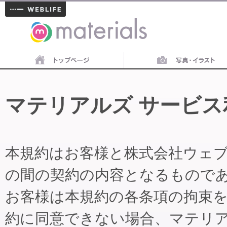
materials
マテリアルズ サービス
本規約はお客様と株式会社ウェ
の間の契約の内容となるもので
お客様は本規約の各条項の拘束
約に同意できない場合、マテリ