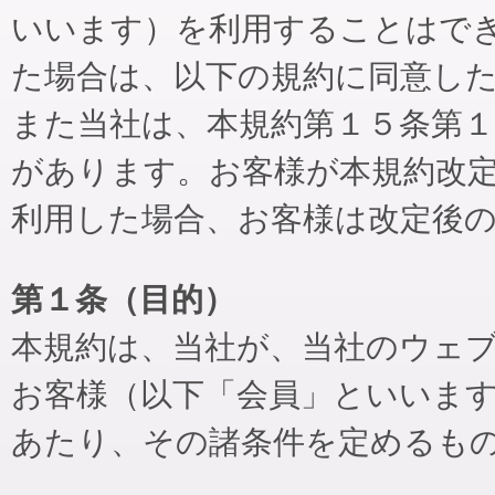
いいます）を利用することはで
た場合は、以下の規約に同意し
また当社は、本規約第１５条第
があります。お客様が本規約改
利用した場合、お客様は改定後
第１条（目的）
本規約は、当社が、当社のウェ
お客様（以下「会員」といいま
あたり、その諸条件を定めるも