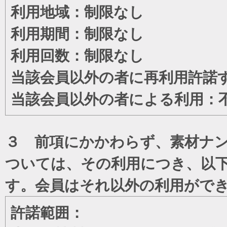
利用地域：制限なし
利用期間：制限なし
利用回数：制限なし
当該会員以外の者に再利用許諾
当該会員以外の者による利用：
３ 前項にかかわらず、素材ナン
ついては、その利用につき、以
す。会員はそれ以外の利用がで
許諾範囲：