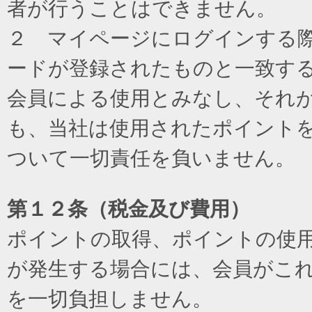
者が行うことはできません。
２ マイページにログインする際に
ードが登録されたものと一致す
会員による使用とみなし、それ
も、当社は使用されたポイント
ついて一切責任を負いません。
第１２条（税金及び費用）
ポイントの取得、ポイントの使
が発生する場合には、会員がこ
を一切負担しません。