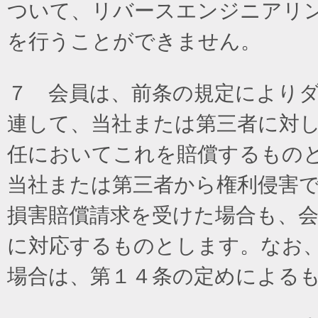
ついて、リバースエンジニアリ
を行うことができません。
７ 会員は、前条の規定により
連して、当社または第三者に対
任においてこれを賠償するもの
当社または第三者から権利侵害
損害賠償請求を受けた場合も、
に対応するものとします。なお
場合は、第１４条の定めによる