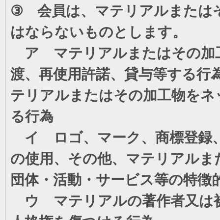
③ 会員は、マテリアルまたは
はならないものとします。
ア マテリアルまたはその加工
渡、再使用許諾、貸与等する行
テリアルまたはその加工物をネ
る行為
イ ロゴ、マーク、商標登録、
の使用、その他、マテリアルま
団体・活動・サービス等の特徴
ウ マテリアルの著作者又は