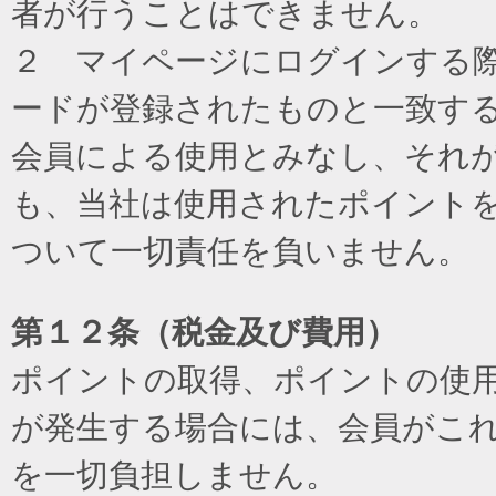
者が行うことはできません。
２ マイページにログインする際に
ードが登録されたものと一致す
会員による使用とみなし、それ
も、当社は使用されたポイント
ついて一切責任を負いません。
第１２条（税金及び費用）
ポイントの取得、ポイントの使
が発生する場合には、会員がこ
を一切負担しません。