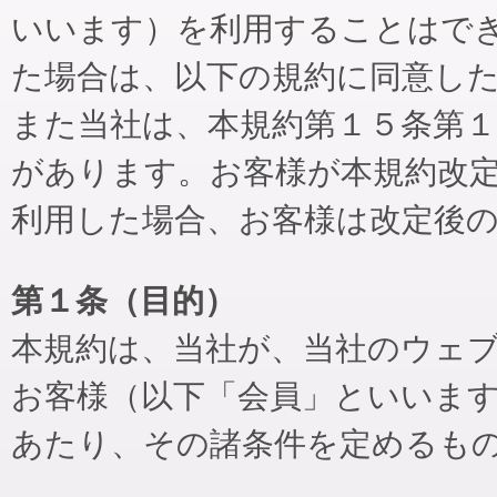
いいます）を利用することはで
た場合は、以下の規約に同意し
また当社は、本規約第１５条第
があります。お客様が本規約改
利用した場合、お客様は改定後
第１条（目的）
本規約は、当社が、当社のウェ
お客様（以下「会員」といいま
あたり、その諸条件を定めるも