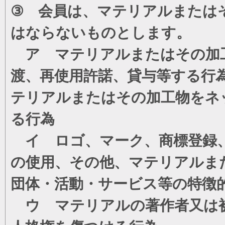
③ 会員は、マテリアルまたは
はならないものとします。
ア マテリアルまたはその加工
渡、再使用許諾、貸与等する行
テリアルまたはその加工物をネ
る行為
イ ロゴ、マーク、商標登録、
の使用、その他、マテリアルま
団体・活動・サービス等の特徴
ウ マテリアルの著作者又は