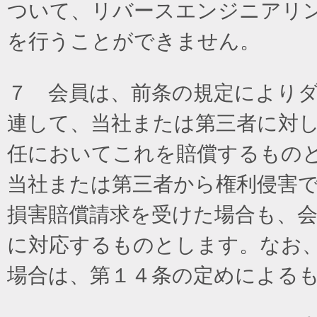
ついて、リバースエンジニアリ
を行うことができません。
７ 会員は、前条の規定により
連して、当社または第三者に対
任においてこれを賠償するもの
当社または第三者から権利侵害
損害賠償請求を受けた場合も、
に対応するものとします。なお
場合は、第１４条の定めによる