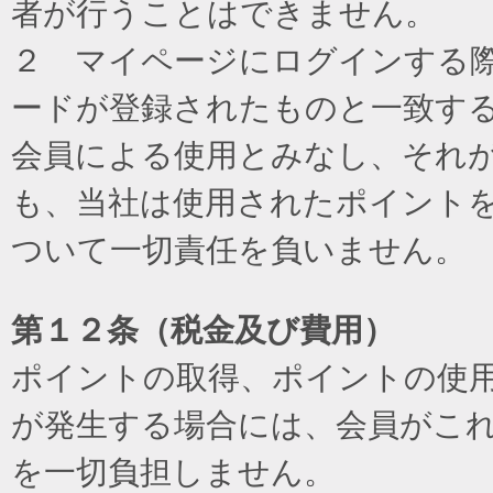
者が行うことはできません。
２ マイページにログインする際に
ードが登録されたものと一致す
会員による使用とみなし、それ
も、当社は使用されたポイント
ついて一切責任を負いません。
第１２条（税金及び費用）
ポイントの取得、ポイントの使
が発生する場合には、会員がこ
を一切負担しません。