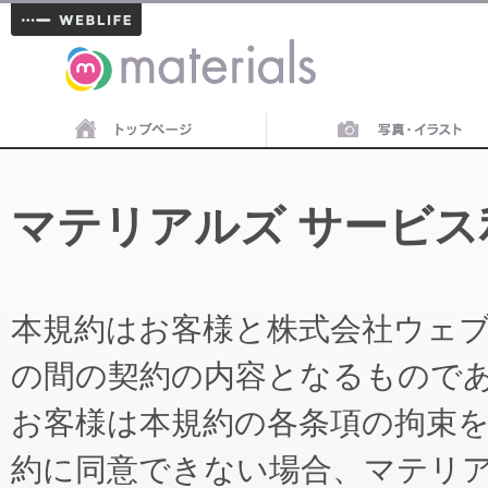
materials
マテリアルズ サービス
本規約はお客様と株式会社ウェ
の間の契約の内容となるもので
お客様は本規約の各条項の拘束
約に同意できない場合、マテリ