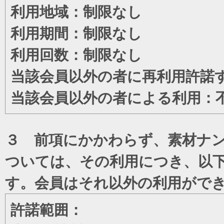
利用地域：制限なし
利用期間：制限なし
利用回数：制限なし
当該会員以外の者に再利用許諾
当該会員以外の者による利用：
３ 前項にかかわらず、素材ナン
ついては、その利用につき、以
す。会員はそれ以外の利用がで
許諾範囲：