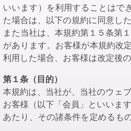
いいます）を利用することはで
た場合は、以下の規約に同意し
また当社は、本規約第１５条第
があります。お客様が本規約改
利用した場合、お客様は改定後
第１条（目的）
本規約は、当社が、当社のウェ
お客様（以下「会員」といいま
あたり、その諸条件を定めるも