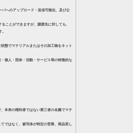
ーバへのアップロード・送信可能化、及び公
することができますが、譲渡先に対しても、
す。
状態でマテリアルまたはその加工物をネット
・個人・団体・活動・サービス等の特徴的な
、本来の権利者ではない第三者の名義でマテ
てではなく、被写体が特定の営業、商品若し