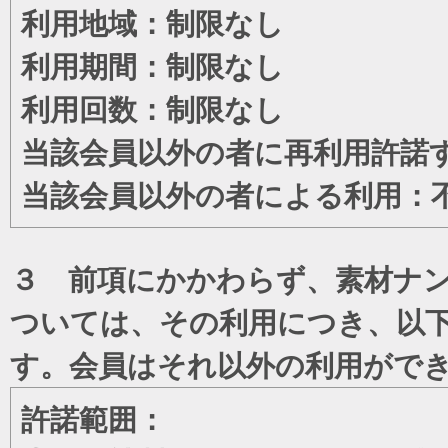
利用地域：制限なし
利用期間：制限なし
利用回数：制限なし
当該会員以外の者に再利用許諾
当該会員以外の者による利用：
３ 前項にかかわらず、素材ナン
ついては、その利用につき、以
す。会員はそれ以外の利用がで
許諾範囲：