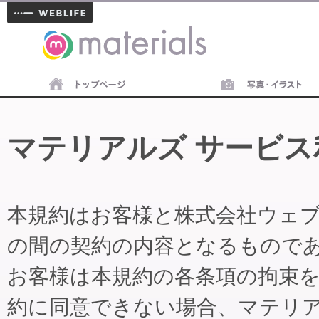
materials
マテリアルズ サービス
本規約はお客様と株式会社ウェ
の間の契約の内容となるもので
お客様は本規約の各条項の拘束
約に同意できない場合、マテリ