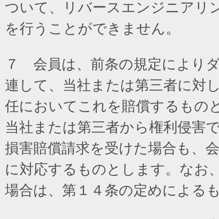
ついて、リバースエンジニアリ
を行うことができません。
７ 会員は、前条の規定により
連して、当社または第三者に対
任においてこれを賠償するもの
当社または第三者から権利侵害
損害賠償請求を受けた場合も、
に対応するものとします。なお
場合は、第１４条の定めによる