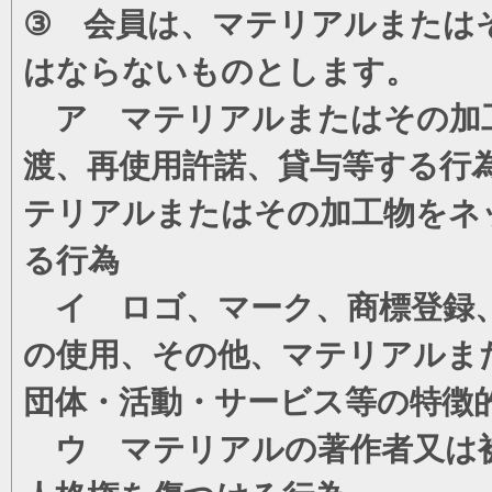
③ 会員は、マテリアルまたは
はならないものとします。
ア マテリアルまたはその加工
渡、再使用許諾、貸与等する行
テリアルまたはその加工物をネ
る行為
イ ロゴ、マーク、商標登録、
の使用、その他、マテリアルま
団体・活動・サービス等の特徴
ウ マテリアルの著作者又は