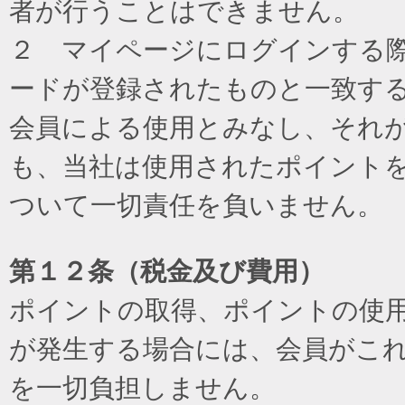
者が行うことはできません。
２ マイページにログインする際に
ードが登録されたものと一致す
会員による使用とみなし、それ
も、当社は使用されたポイント
ついて一切責任を負いません。
第１２条（税金及び費用）
ポイントの取得、ポイントの使
が発生する場合には、会員がこ
を一切負担しません。