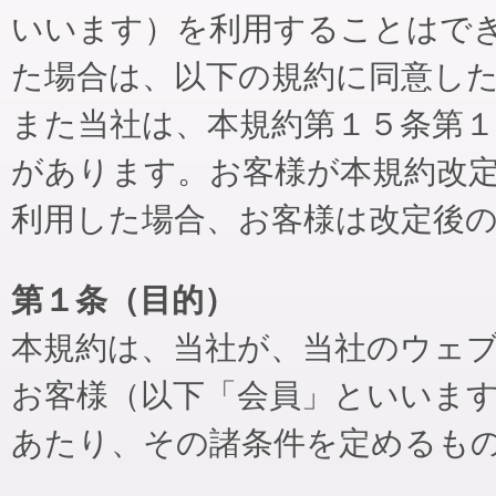
いいます）を利用することはで
た場合は、以下の規約に同意し
また当社は、本規約第１５条第
があります。お客様が本規約改
利用した場合、お客様は改定後
第１条（目的）
本規約は、当社が、当社のウェ
お客様（以下「会員」といいま
あたり、その諸条件を定めるも