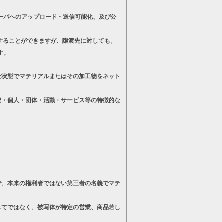
ーバへのアップロード・送信可能化、及び公
することができますが、譲渡先に対しても、
す。
状態でマテリアルまたはその加工物をネット
・個人・団体・活動・サービス等の特徴的な
、本来の権利者ではない第三者の名義でマテ
てではなく、被写体が特定の営業、商品若し