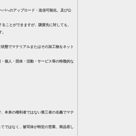
ーバへのアップロード・送信可能化、及び公
することができますが、譲渡先に対しても、
す。
状態でマテリアルまたはその加工物をネット
・個人・団体・活動・サービス等の特徴的な
、本来の権利者ではない第三者の名義でマテ
てではなく、被写体が特定の営業、商品若し