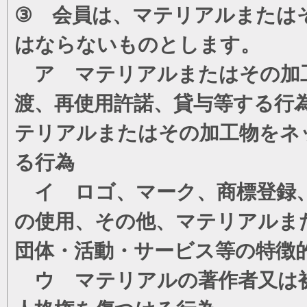
③ 会員は、マテリアルまたは
はならないものとします。
ア マテリアルまたはその加工
渡、再使用許諾、貸与等する行
テリアルまたはその加工物をネ
る行為
イ ロゴ、マーク、商標登録、
の使用、その他、マテリアルま
団体・活動・サービス等の特徴
ウ マテリアルの著作者又は