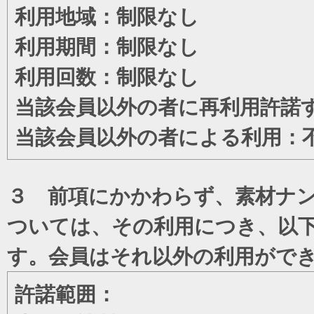
利用地域：制限なし
利用期間：制限なし
利用回数：制限なし
当該会員以外の者に再利用許諾
当該会員以外の者による利用：
３ 前項にかかわらず、素材ナン
ついては、その利用につき、以
す。会員はそれ以外の利用がで
許諾範囲：