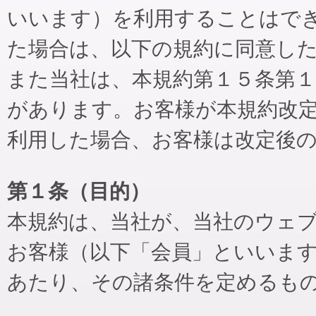
いいます）を利用することはで
た場合は、以下の規約に同意し
また当社は、本規約第１５条第
があります。お客様が本規約改
利用した場合、お客様は改定後
第１条（目的）
本規約は、当社が、当社のウェ
お客様（以下「会員」といいま
あたり、その諸条件を定めるも