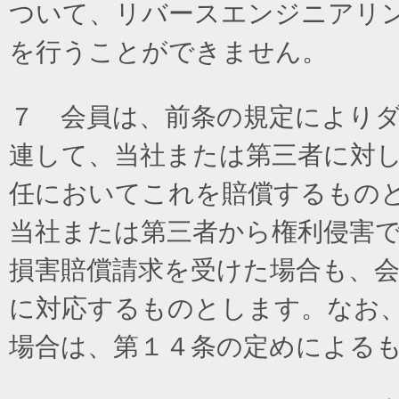
ついて、リバースエンジニアリ
を行うことができません。
７ 会員は、前条の規定により
連して、当社または第三者に対
任においてこれを賠償するもの
当社または第三者から権利侵害
損害賠償請求を受けた場合も、
に対応するものとします。なお
場合は、第１４条の定めによる