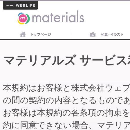
materials
マテリアルズ サービス
本規約はお客様と株式会社ウェ
の間の契約の内容となるもので
お客様は本規約の各条項の拘束
約に同意できない場合、マテリ