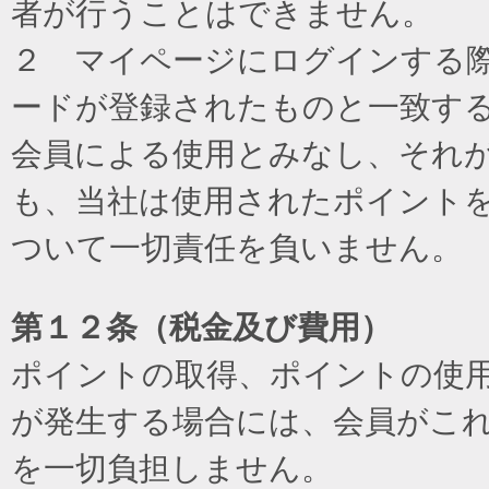
者が行うことはできません。
２ マイページにログインする際に
ードが登録されたものと一致す
会員による使用とみなし、それ
も、当社は使用されたポイント
ついて一切責任を負いません。
第１２条（税金及び費用）
ポイントの取得、ポイントの使
が発生する場合には、会員がこ
を一切負担しません。