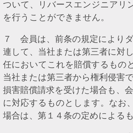
ついて、リバースエンジニアリ
を行うことができません。
７ 会員は、前条の規定により
連して、当社または第三者に対
任においてこれを賠償するもの
当社または第三者から権利侵害
損害賠償請求を受けた場合も、
に対応するものとします。なお
場合は、第１４条の定めによる