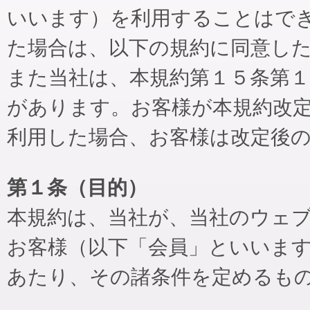
いいます）を利用することはで
た場合は、以下の規約に同意し
また当社は、本規約第１５条第
があります。お客様が本規約改
利用した場合、お客様は改定後
第１条（目的）
本規約は、当社が、当社のウェ
お客様（以下「会員」といいま
あたり、その諸条件を定めるも