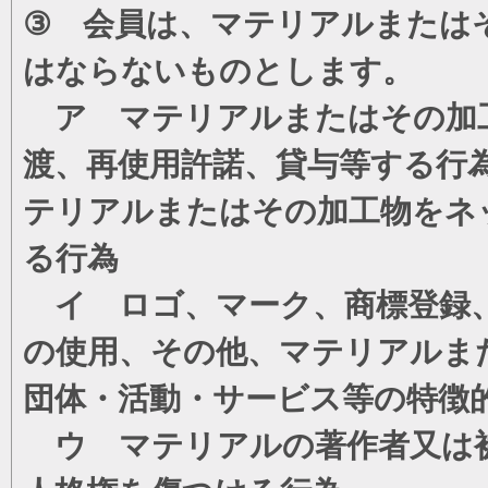
③ 会員は、マテリアルまたは
はならないものとします。
ア マテリアルまたはその加工
渡、再使用許諾、貸与等する行
テリアルまたはその加工物をネ
る行為
イ ロゴ、マーク、商標登録、
の使用、その他、マテリアルま
団体・活動・サービス等の特徴
ウ マテリアルの著作者又は