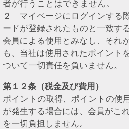
者が行うことはできません。
２ マイページにログインする際に
ードが登録されたものと一致す
会員による使用とみなし、それ
も、当社は使用されたポイント
ついて一切責任を負いません。
第１２条（税金及び費用）
ポイントの取得、ポイントの使
が発生する場合には、会員がこ
を一切負担しません。