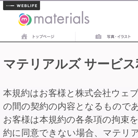
materials
マテリアルズ サービス
本規約はお客様と株式会社ウェ
の間の契約の内容となるもので
お客様は本規約の各条項の拘束
約に同意できない場合、マテリ