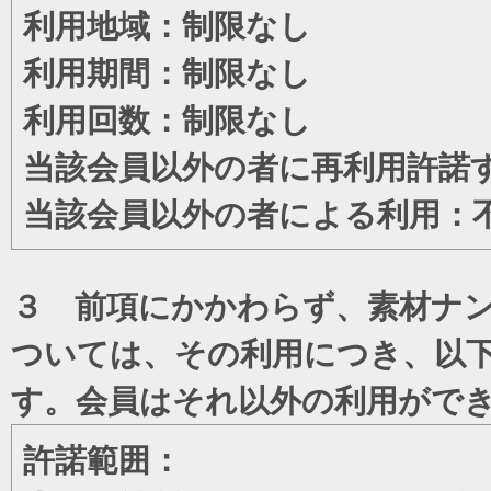
利用地域：制限なし
利用期間：制限なし
利用回数：制限なし
当該会員以外の者に再利用許諾
当該会員以外の者による利用：
３ 前項にかかわらず、素材ナン
ついては、その利用につき、以
す。会員はそれ以外の利用がで
許諾範囲：