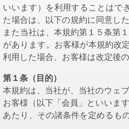
いいます）を利用することはで
た場合は、以下の規約に同意し
また当社は、本規約第１５条第
があります。お客様が本規約改
利用した場合、お客様は改定後
第１条（目的）
本規約は、当社が、当社のウェ
お客様（以下「会員」といいま
あたり、その諸条件を定めるも