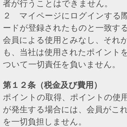
者が行うことはできません。
２ マイページにログインする際に
ードが登録されたものと一致す
会員による使用とみなし、それ
も、当社は使用されたポイント
ついて一切責任を負いません。
第１２条（税金及び費用）
ポイントの取得、ポイントの使
が発生する場合には、会員がこ
を一切負担しません。