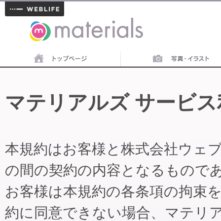
materials
マテリアルズ サービス
本規約はお客様と株式会社ウェ
の間の契約の内容となるもので
お客様は本規約の各条項の拘束
約に同意できない場合、マテリ