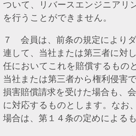
ついて、リバースエンジニアリ
を行うことができません。
７ 会員は、前条の規定により
連して、当社または第三者に対
任においてこれを賠償するもの
当社または第三者から権利侵害
損害賠償請求を受けた場合も、
に対応するものとします。なお
場合は、第１４条の定めによる