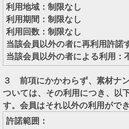
利用地域：制限なし
利用期間：制限なし
利用回数：制限なし
当該会員以外の者に再利用許諾
当該会員以外の者による利用：
３ 前項にかかわらず、素材ナン
ついては、その利用につき、以
す。会員はそれ以外の利用がで
許諾範囲：