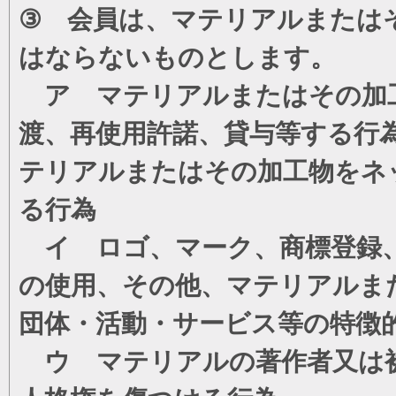
③ 会員は、マテリアルまたは
はならないものとします。
ア マテリアルまたはその加工
渡、再使用許諾、貸与等する行
テリアルまたはその加工物をネ
る行為
イ ロゴ、マーク、商標登録、
の使用、その他、マテリアルま
団体・活動・サービス等の特徴
ウ マテリアルの著作者又は