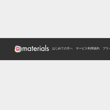
はじめての方へ
サービス利用規約
プラ